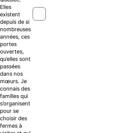
Elles
existent
depuis de si
nombreuses
années, ces
portes
ouvertes,
qu’elles sont
passées
dans nos
mœurs. Je
connais des
familles qui
s’organisent
pour se
choisir des
fermes à