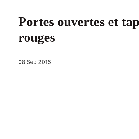
Portes ouvertes et tap
rouges
08 Sep 2016