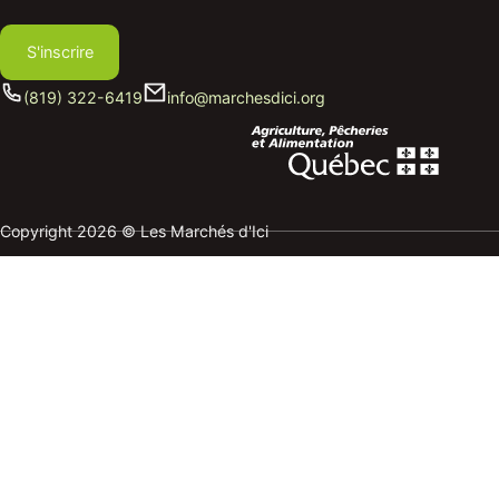
S'inscrire
(819) 322-6419
info@marchesdici.org
Copyright 2026 © Les Marchés d'Ici