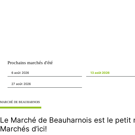
Prochains marchés d'été
6 août 2026
13 août 2026
27 août 2026
MARCHÉ DE BEAUHARNOIS
Le Marché de Beauharnois est le petit 
Marchés d’ici!