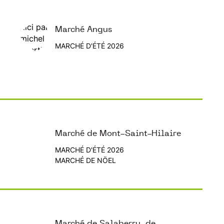
Marché Angus
MARCHÉ D'ÉTÉ 2026
Marché de Mont-Saint-Hilaire
MARCHÉ D'ÉTÉ 2026
MARCHÉ DE NÖEL
Marché de Salaberry-de-