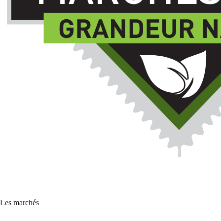
Les marchés