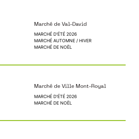
Marché de Val-David
MARCHÉ D'ÉTÉ 2026
MARCHÉ AUTOMNE / HIVER
MARCHÉ DE NOËL
Marché de Ville Mont-Royal
MARCHÉ D'ÉTÉ 2026
MARCHÉ DE NOËL