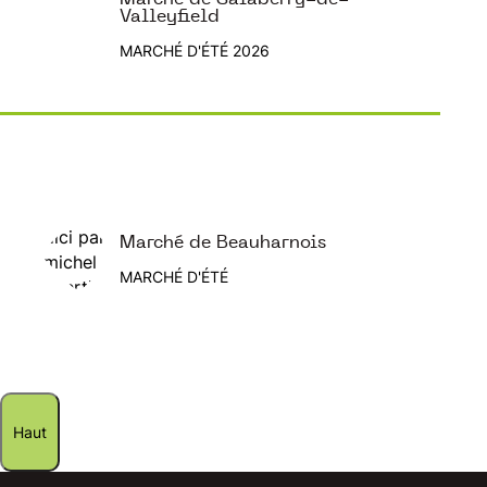
Valleyfield
MARCHÉ D'ÉTÉ 2026
Marché de Beauharnois
MARCHÉ D'ÉTÉ
Haut