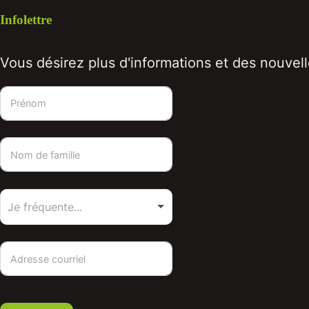
Infolettre
Vous désirez plus d'informations et des nouvelle