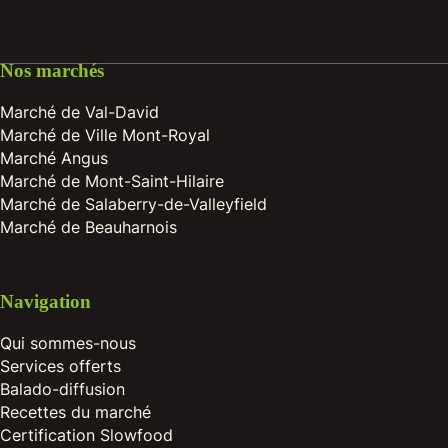
Nos marchés
Marché de Val-David
Marché de Ville Mont-Royal
Marché Angus
Marché de Mont-Saint-Hilaire
Marché de Salaberry-de-Valleyfield
Marché de Beauharnois
Navigation
Qui sommes-nous
Services offerts
Balado-diffusion
Recettes du marché
Certification Slowfood