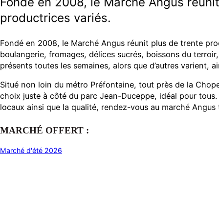
Fondé en 2008, le Marché Angus réunit
productrices variés.
Fondé en 2008, le Marché Angus réunit plus de trente prod
boulangerie, fromages, délices sucrés, boissons du terroir
présents toutes les semaines, alors que d’autres varient, a
Situé non loin du métro Préfontaine, tout près de la Cho
choix juste à côté du parc Jean-Duceppe, idéal pour tous.
locaux ainsi que la qualité, rendez-vous au marché Angus t
MARCHÉ OFFERT :
Marché d'été 2026