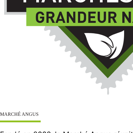
MARCHÉ ANGUS