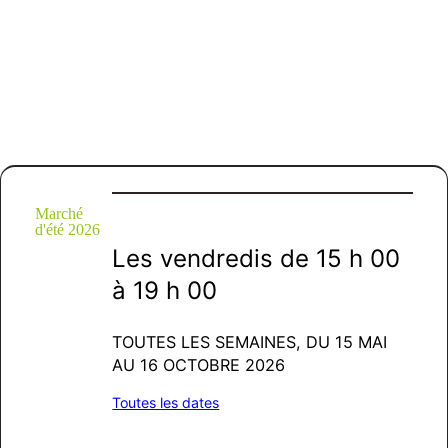
Marché
d'été 2026
Les
vendredis
de 15 h 00
à 19 h 00
TOUTES LES SEMAINES, DU 15 MAI
AU 16 OCTOBRE 2026
Toutes les dates