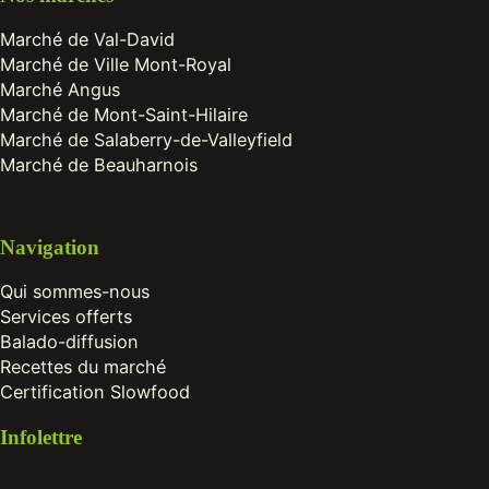
Marché de Val-David
Marché de Ville Mont-Royal
Marché Angus
Marché de Mont-Saint-Hilaire
Marché de Salaberry-de-Valleyfield
Marché de Beauharnois
Navigation
Qui sommes-nous
Services offerts
Balado-diffusion
Recettes du marché
Certification Slowfood
Infolettre