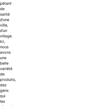
pétant
de
santé
d’une
ville,
d’un
village.
Ici,
nous
avons
une
belle
variété
de
produits,
des
gens
qui
les