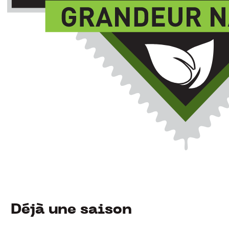
Déjà une saison