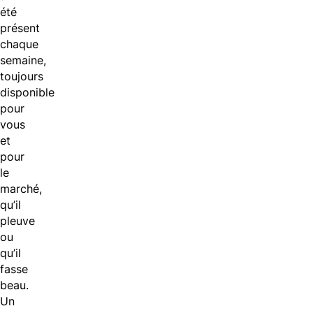
été
présent
chaque
semaine,
toujours
disponible
pour
vous
et
pour
le
marché,
qu’il
pleuve
ou
qu’il
fasse
beau.
Un