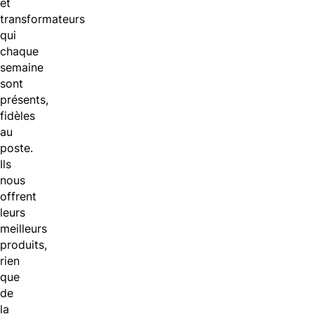
et
transformateurs
qui
chaque
semaine
sont
présents,
fidèles
au
poste.
Ils
nous
offrent
leurs
meilleurs
produits,
rien
que
de
la