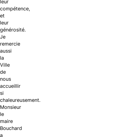
leur
compétence,
et
leur
générosité.
Je
remercie
aussi
la
Ville
de
nous
accueillir
si
chaleureusement.
Monsieur
le
maire
Bouchard
a