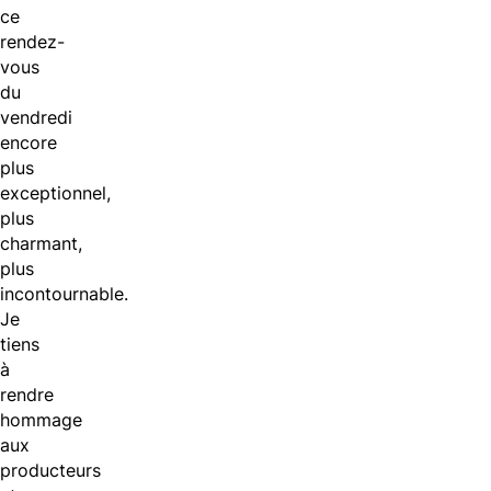
ce
rendez-
vous
du
vendredi
encore
plus
exceptionnel,
plus
charmant,
plus
incontournable.
Je
tiens
à
rendre
hommage
aux
producteurs