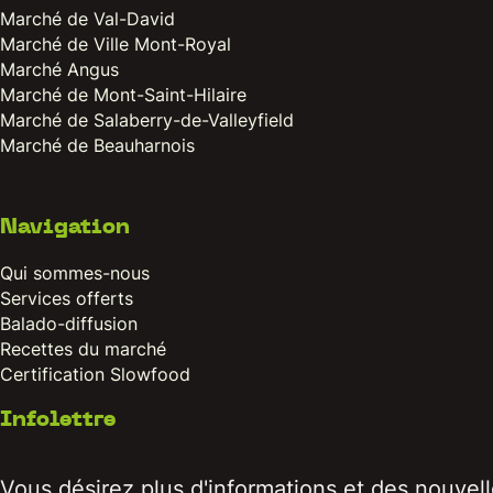
Marché de Val-David
Marché de Ville Mont-Royal
Marché Angus
Marché de Mont-Saint-Hilaire
Marché de Salaberry-de-Valleyfield
Marché de Beauharnois
Navigation
Qui sommes-nous
Services offerts
Balado-diffusion
Recettes du marché
Certification Slowfood
Infolettre
Vous désirez plus d'informations et des nouvelle