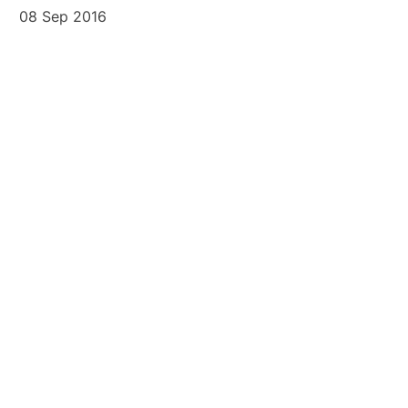
08 Sep 2016