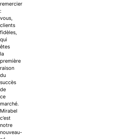
remercier
:
vous,
clients
fidèles,
qui
êtes
la
première
raison
du
succès
de
ce
marché.
Mirabel
c’est
notre
nouveau-