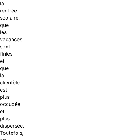
la
rentrée
scolaire,
que
les
vacances
sont
finies
et
que
la
clientèle
est
plus
occupée
et
plus
dispersée.
Toutefois,