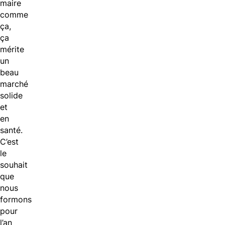
maire
comme
ça,
ça
mérite
un
beau
marché
solide
et
en
santé.
C’est
le
souhait
que
nous
formons
pour
l’an