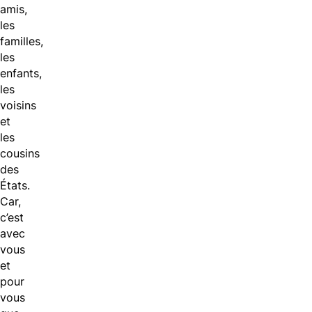
amis,
les
familles,
les
enfants,
les
voisins
et
les
cousins
des
États.
Car,
c’est
avec
vous
et
pour
vous