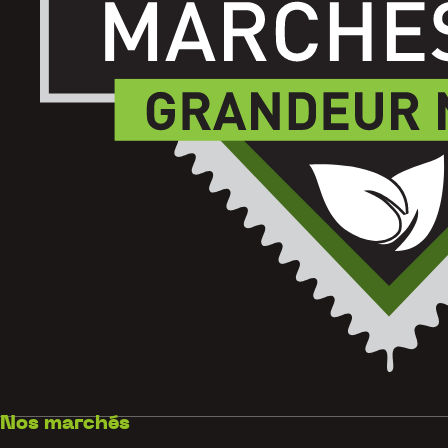
Nos marchés