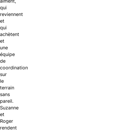
aiment,
qui
reviennent
et
qui
achètent
et
une
équipe
de
coordination
sur
le
terrain
sans
pareil.
Suzanne
et
Roger
rendent