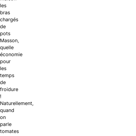
les
bras
chargés
de
pots
Masson,
quelle
économie
pour
les
temps
de
froidure
!
Naturellement,
quand
on
parle
tomates