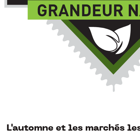
L'automne et les marchés le