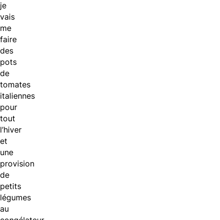
je
vais
me
faire
des
pots
de
tomates
italiennes
pour
tout
l’hiver
et
une
provision
de
petits
légumes
au