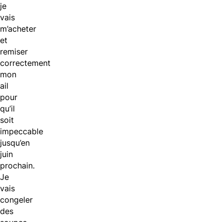
je
vais
m’acheter
et
remiser
correctement
mon
ail
pour
qu’il
soit
impeccable
jusqu’en
juin
prochain.
Je
vais
congeler
des