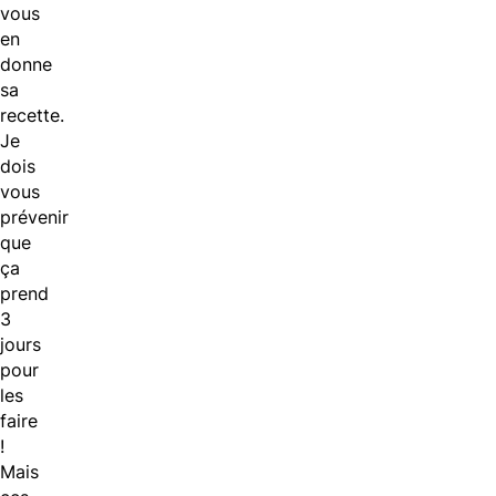
vous
en
donne
sa
recette.
Je
dois
vous
prévenir
que
ça
prend
3
jours
pour
les
faire
!
Mais