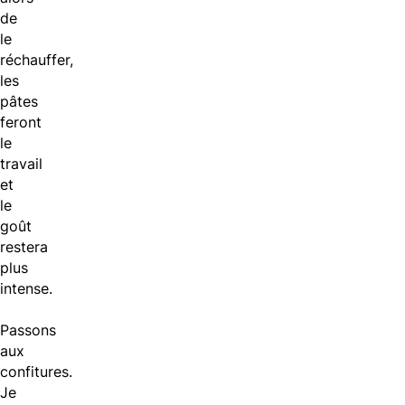
de
le
réchauffer,
les
pâtes
feront
le
travail
et
le
goût
restera
plus
intense.
Passons
aux
confitures.
Je