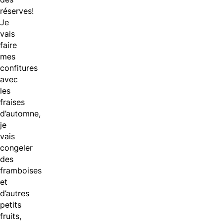
réserves!
Je
vais
faire
mes
confitures
avec
les
fraises
d’automne,
je
vais
congeler
des
framboises
et
d’autres
petits
fruits,