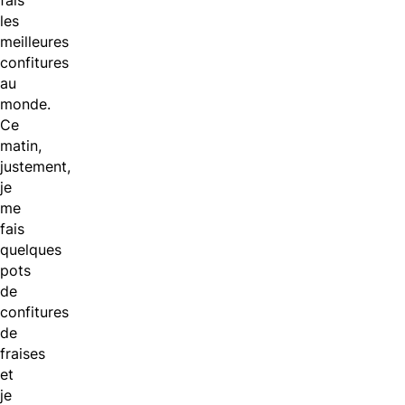
fais
les
meilleures
confitures
au
monde.
Ce
matin,
justement,
je
me
fais
quelques
pots
de
confitures
de
fraises
et
je