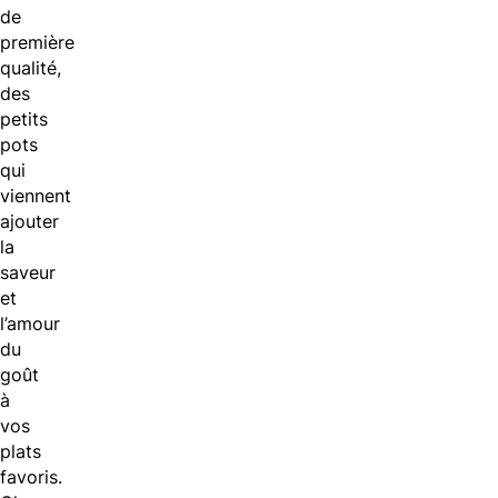
de
première
qualité,
des
petits
pots
qui
viennent
ajouter
la
saveur
et
l’amour
du
goût
à
vos
plats
favoris.