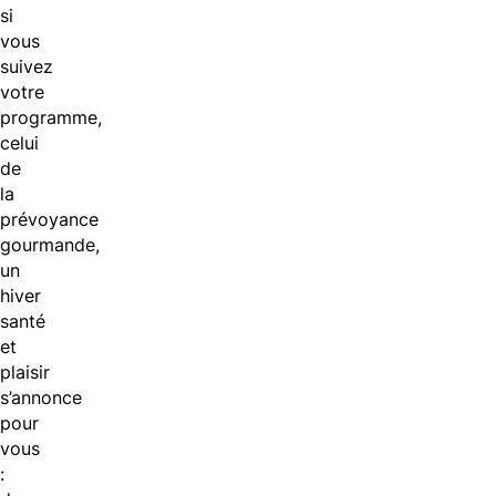
si
vous
suivez
votre
programme,
celui
de
la
prévoyance
gourmande,
un
hiver
santé
et
plaisir
s’annonce
pour
vous
: