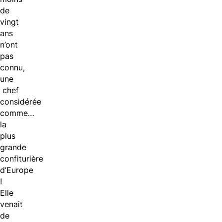
de
vingt
ans
n’ont
pas
connu,
une
chef
considérée
comme…
la
plus
grande
confiturière
d’Europe
!
Elle
venait
de