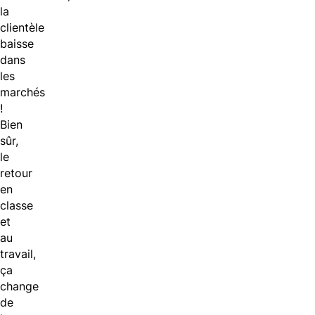
la
clientèle
baisse
dans
les
marchés
!
Bien
sûr,
le
retour
en
classe
et
au
travail,
ça
change
de