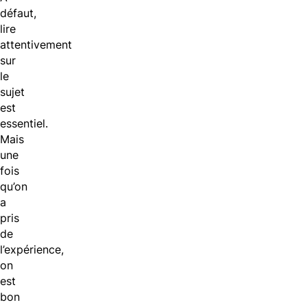
défaut,
lire
attentivement
sur
le
sujet
est
essentiel.
Mais
une
fois
qu’on
a
pris
de
l’expérience,
on
est
bon