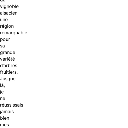
vignoble
alsacien,
une
région
remarquable
pour
sa
grande
variété
d’arbres
fruitiers.
Jusque
là,
je
ne
réussissais
jamais
bien
mes