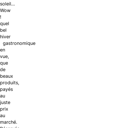
soleil…
Wow
!
quel
bel
hiver
gastronomique
en
vue,
que
de
beaux
produits,
payés
au
juste
prix
au
marché.