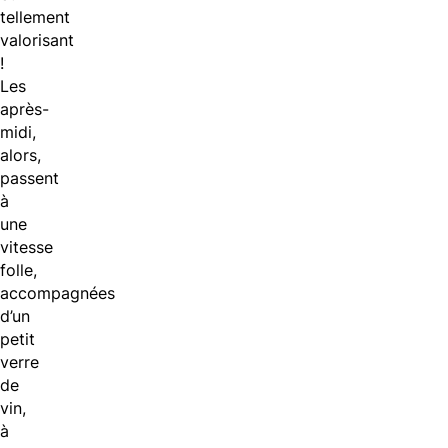
tellement
valorisant
!
Les
après-
midi,
alors,
passent
à
une
vitesse
folle,
accompagnées
d’un
petit
verre
de
vin,
à