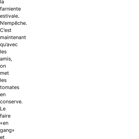
la
farniente
estivale.
N’empêche.
C’est
maintenant
qu’avec
les
amis,
on
met
les
tomates
en
conserve.
Le
faire
«en
gang»
et