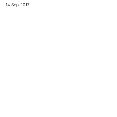
14 Sep 2017