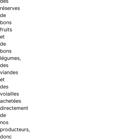
des
réserves
de
bons
fruits
et
de
bons
légumes,
des
viandes
et
des
volailles
achetées
directement
de
nos
producteurs,
donc