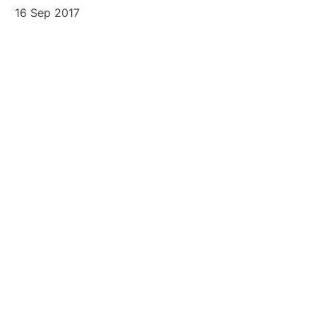
16 Sep 2017