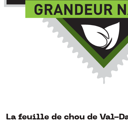
La feuille de chou de Val-