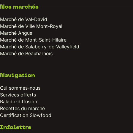
Nos marchés
Marché de Val-David
Marché de Ville Mont-Royal
Marché Angus
Marché de Mont-Saint-Hilaire
Marché de Salaberry-de-Valleyfield
Marché de Beauharnois
Navigation
Qui sommes-nous
Services offerts
Balado-diffusion
Recettes du marché
Certification Slowfood
Infolettre