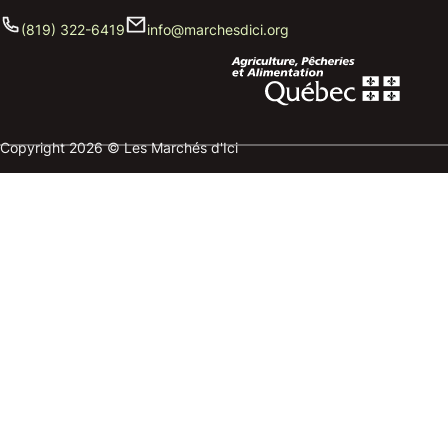
(819) 322-6419
info@marchesdici.org
Copyright 2026 © Les Marchés d'Ici