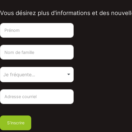
Vous désirez plus d'informations et des nouvelle
S'inscrire