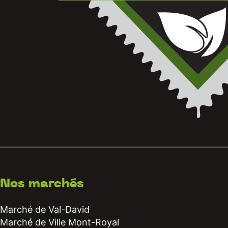
Nos marchés
Marché de Val-David
Marché de Ville Mont-Royal