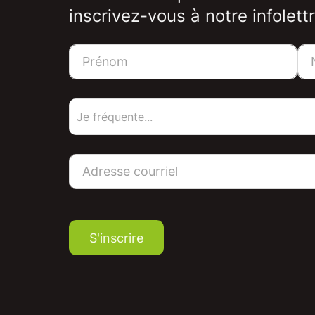
inscrivez-vous à notre infolettr
S'inscrire