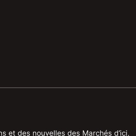
ns et des nouvelles des Marchés d’ici,