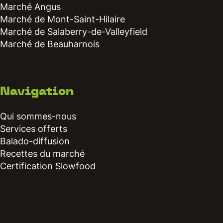
Marché Angus
Marché de Mont-Saint-Hilaire
Marché de Salaberry-de-Valleyfield
Marché de Beauharnois
Navigation
Qui sommes-nous
Services offerts
Balado-diffusion
Recettes du marché
Certification Slowfood