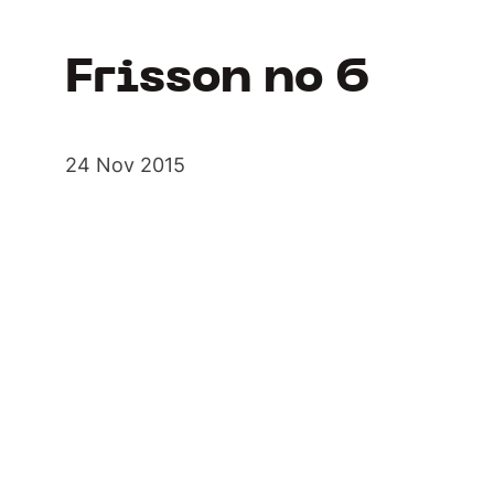
Frisson no 6
24 Nov 2015