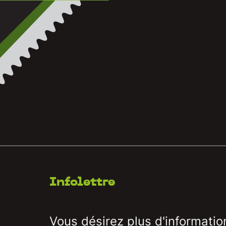
Infolettre
Vous désirez plus d'informatio