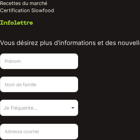
Recettes du marché
Certification Slowfood
Infolettre
Vous désirez plus d'informations et des nouvelle