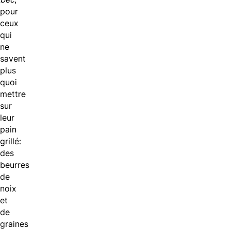
pour
ceux
qui
ne
savent
plus
quoi
mettre
sur
leur
pain
grillé:
des
beurres
de
noix
et
de
graines