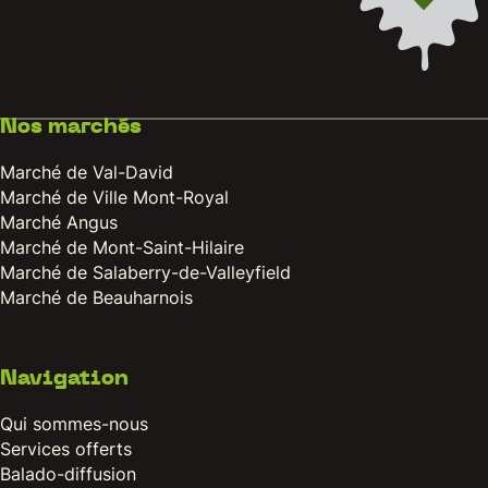
Nos marchés
Marché de Val-David
Marché de Ville Mont-Royal
Marché Angus
Marché de Mont-Saint-Hilaire
Marché de Salaberry-de-Valleyfield
Marché de Beauharnois
Navigation
Qui sommes-nous
Services offerts
Balado-diffusion