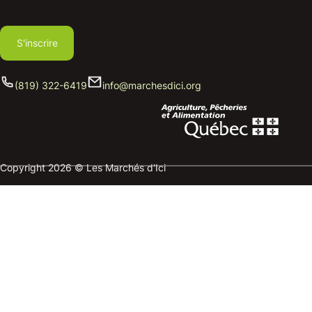
S'inscrire
(819) 322-6419
info@marchesdici.org
Copyright 2026 © Les Marchés d'Ici