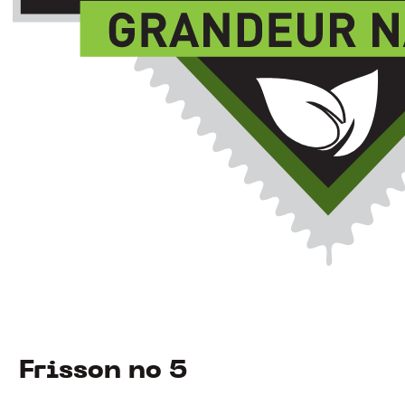
Frisson no 5