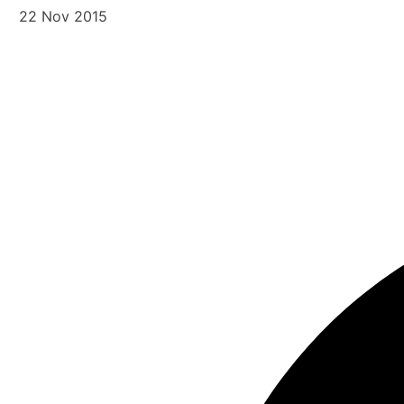
22 Nov 2015