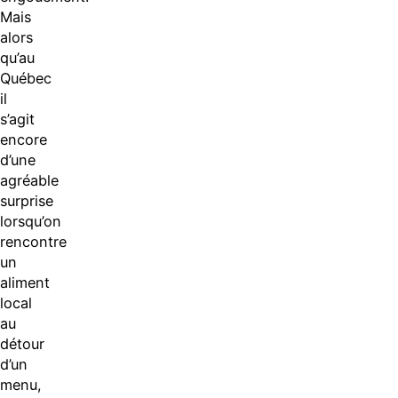
Mais
alors
qu’au
Québec
il
s’agit
encore
d’une
agréable
surprise
lorsqu’on
rencontre
un
aliment
local
au
détour
d’un
menu,