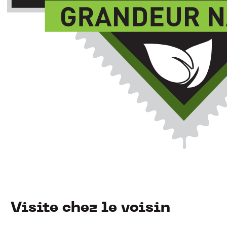
Visite chez le voisin