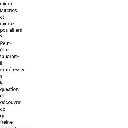
micro-
laiteries
et
micro-
poulaillers
?
Peut-
être
faudrait-
il
s’intéresser
à
la
question
et
découvrir
ce
qui
freine