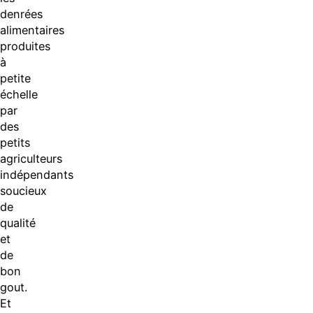
denrées
alimentaires
produites
à
petite
échelle
par
des
petits
agriculteurs
indépendants
soucieux
de
qualité
et
de
bon
gout.
Et