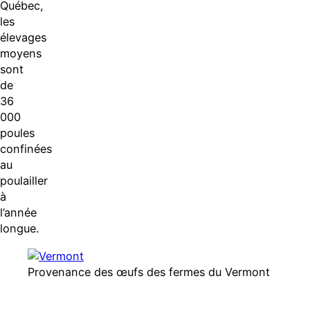
Québec,
les
élevages
moyens
sont
de
36
000
poules
confinées
au
poulailler
à
l’année
longue.
Provenance des œufs des fermes du Vermont