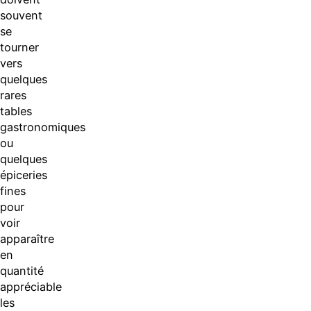
souvent
se
tourner
vers
quelques
rares
tables
gastronomiques
ou
quelques
épiceries
fines
pour
voir
apparaître
en
quantité
appréciable
les