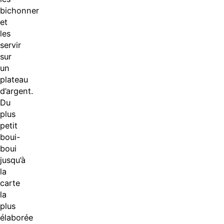
bichonner
et
les
servir
sur
un
plateau
d’argent.
Du
plus
petit
boui-
boui
jusqu’à
la
carte
la
plus
élaborée