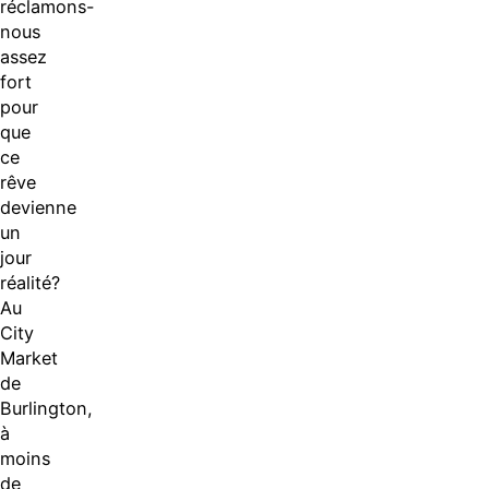
réclamons-
nous
assez
fort
pour
que
ce
rêve
devienne
un
jour
réalité?
Au
City
Market
de
Burlington,
à
moins
de