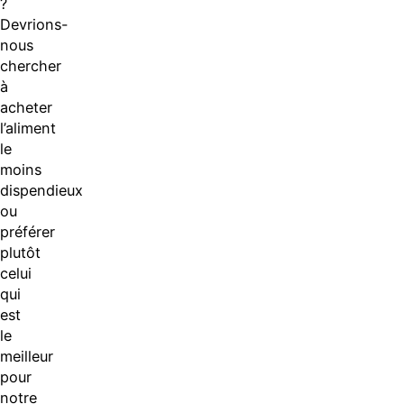
?
Devrions-
nous
chercher
à
acheter
l’aliment
le
moins
dispendieux
ou
préférer
plutôt
celui
qui
est
le
meilleur
pour
notre