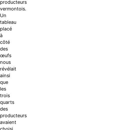
producteurs
vermontois.
Un
tableau
placé
à
côté
des
œufs
nous
révélait
ainsi
que
les
trois
quarts
des
producteurs
avaient
choisi