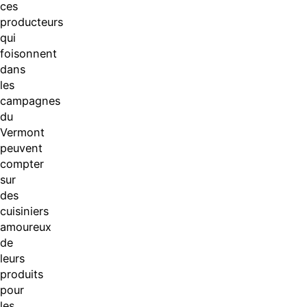
ces
producteurs
qui
foisonnent
dans
les
campagnes
du
Vermont
peuvent
compter
sur
des
cuisiniers
amoureux
de
leurs
produits
pour
les