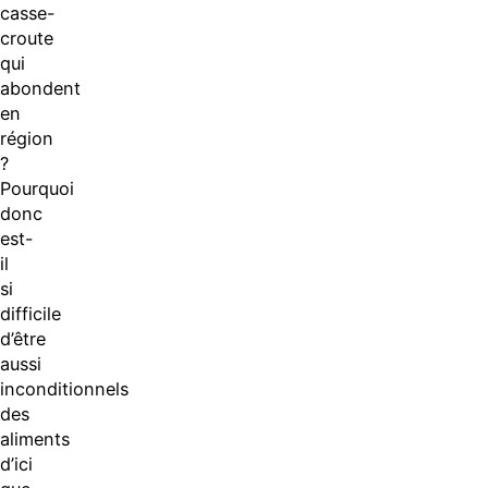
casse-
croute
qui
abondent
en
région
?
Pourquoi
donc
est-
il
si
difficile
d’être
aussi
inconditionnels
des
aliments
d’ici