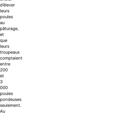
d’élever
leurs
poules
au
pâturage,
et
que
leurs
troupeaux
comptaient
entre
200
et
3
000
poules
pondeuses
seulement.
Au