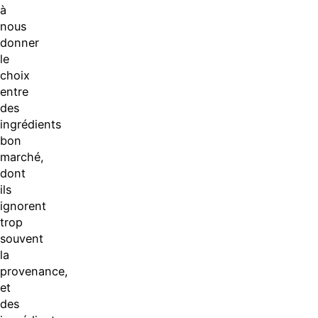
à
nous
donner
le
choix
entre
des
ingrédients
bon
marché,
dont
ils
ignorent
trop
souvent
la
provenance,
et
des