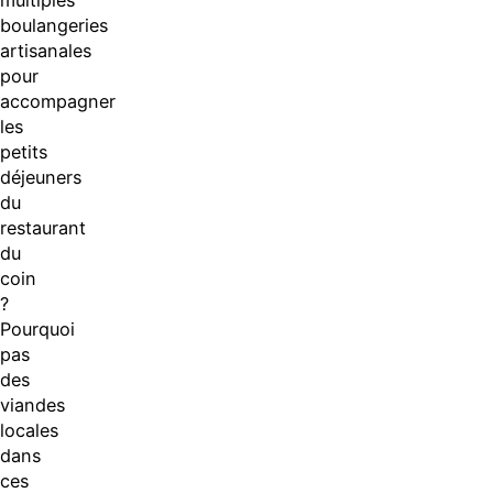
boulangeries
artisanales
pour
accompagner
les
petits
déjeuners
du
restaurant
du
coin
?
Pourquoi
pas
des
viandes
locales
dans
ces