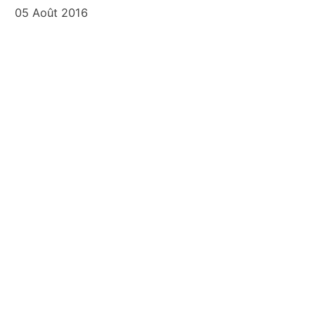
05 Août 2016