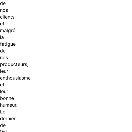
de
nos
clients
et
malgré
la
fatigue
de
nos
producteurs,
leur
enthousiasme
et
leur
bonne
humeur.
Le
dernier
de