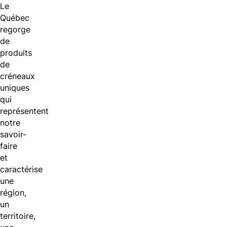
Le
Québec
regorge
de
produits
de
créneaux
uniques
qui
représentent
notre
savoir-
faire
et
caractérise
une
région,
un
territoire,