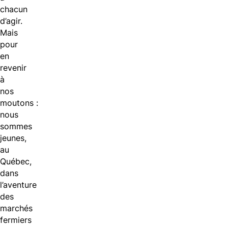
chacun
d’agir.
Mais
pour
en
revenir
à
nos
moutons :
nous
sommes
jeunes,
au
Québec,
dans
l’aventure
des
marchés
fermiers