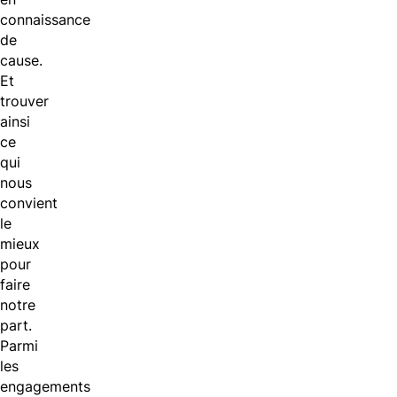
connaissance
de
cause.
Et
trouver
ainsi
ce
qui
nous
convient
le
mieux
pour
faire
notre
part.
Parmi
les
engagements