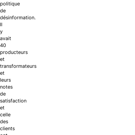
politique
de
désinformation.
Il
y
avait
40
producteurs
et
transformateurs
et
leurs
notes
de
satisfaction
et
celle
des
clients