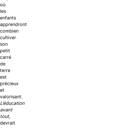
où
les
enfants
apprendront
combien
cultiver
son
petit
carré
de
terre
est
précieux
et
valorisant.
L’éducation
avant
tout
,
devrait