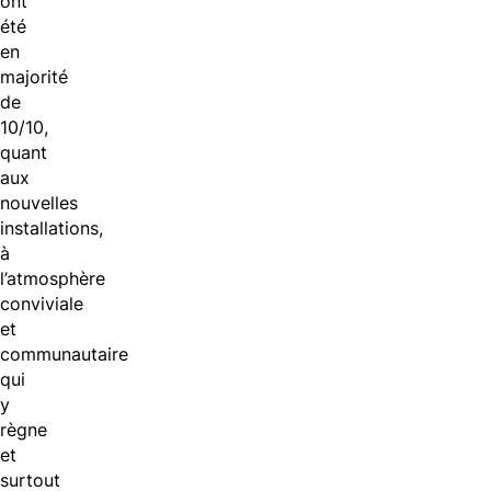
ont
été
en
majorité
de
10/10,
quant
aux
nouvelles
installations,
à
l’atmosphère
conviviale
et
communautaire
qui
y
règne
et
surtout