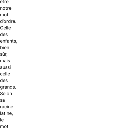
être
notre
mot
d’ordre.
Celle
des
enfants,
bien
sûr,
mais
aussi
celle
des
grands.
Selon
sa
racine
latine,
le
mot