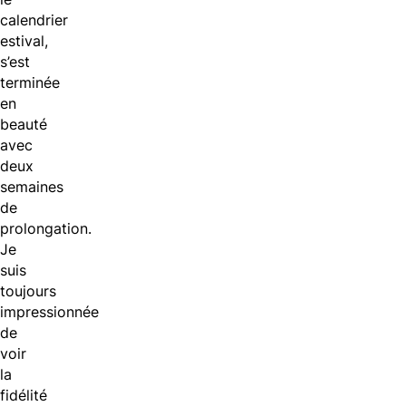
calendrier
estival,
s’est
terminée
en
beauté
avec
deux
semaines
de
prolongation.
Je
suis
toujours
impressionnée
de
voir
la
fidélité