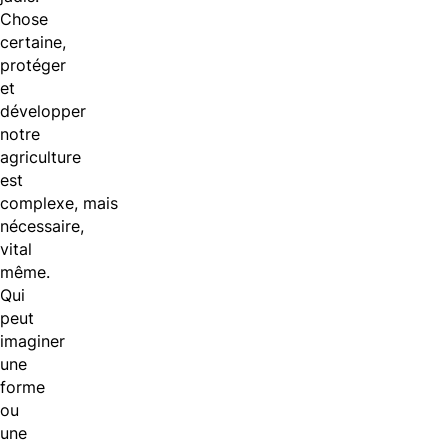
Chose
certaine,
protéger
et
développer
notre
agriculture
est
complexe, mais
nécessaire,
vital
même.
Qui
peut
imaginer
une
forme
ou
une