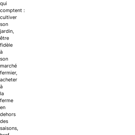
qui
comptent :
cultiver
son
jardin,
être
fidèle
à
son
marché
fermier,
acheter
à
la
ferme
en
dehors
des
saisons,