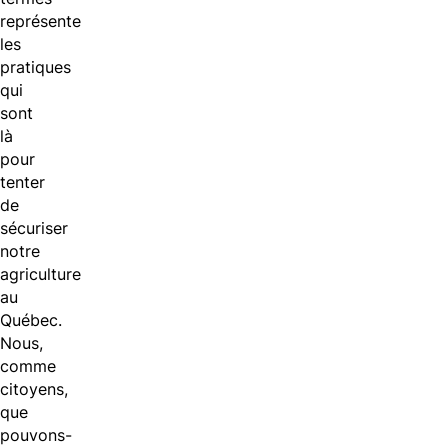
représente
les
pratiques
qui
sont
là
pour
tenter
de
sécuriser
notre
agriculture
au
Québec.
Nous,
comme
citoyens,
que
pouvons-