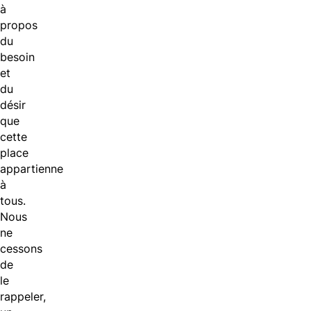
à
propos
du
besoin
et
du
désir
que
cette
place
appartienne
à
tous.
Nous
ne
cessons
de
le
rappeler,