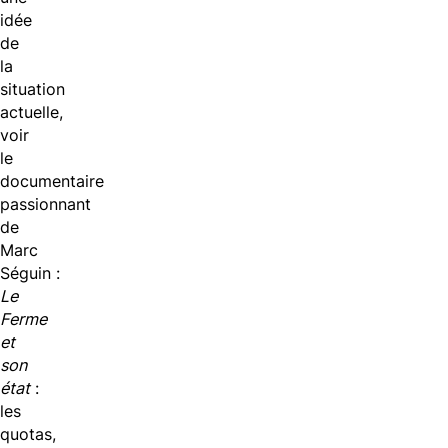
idée
de
la
situation
actuelle,
voir
le
documentaire
passionnant
de
Marc
Séguin :
Le
Ferme
et
son
état
:
les
quotas,