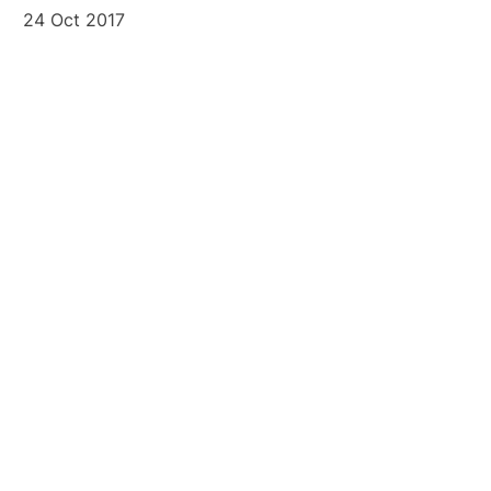
24 Oct 2017