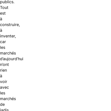
publics.
Tout
est
à
construire,
à
inventer,
car
les
marchés
d’aujourd’hui
n’ont
rien
à
voir
avec
les
marchés
de
jadis.