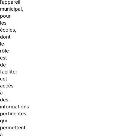
l’appareil
municipal,
pour
les
écoles,
dont
le
rôle
est
de
faciliter
cet
accès
à
des
informations
pertinentes
qui
permettent
à