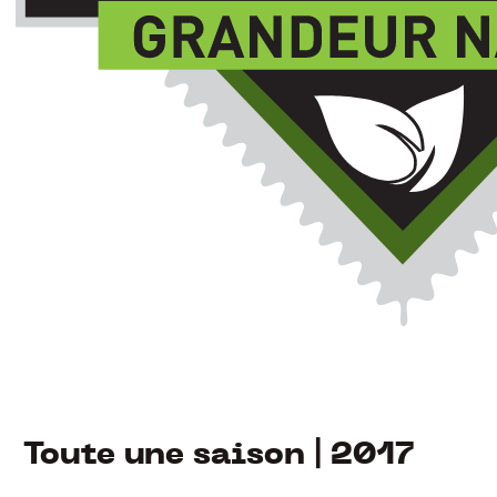
Toute une saison | 2017