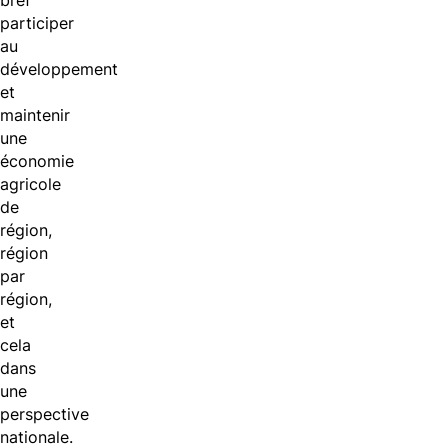
bref
participer
au
développement
et
maintenir
une
économie
agricole
de
région,
région
par
région,
et
cela
dans
une
perspective
nationale.