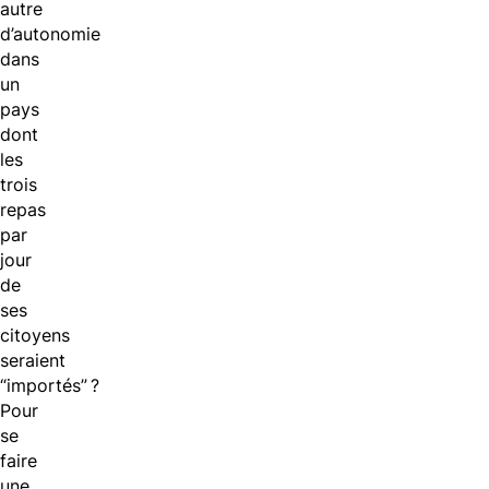
autre
d’autonomie
dans
un
pays
dont
les
trois
repas
par
jour
de
ses
citoyens
seraient
“importés” ?
Pour
se
faire
une