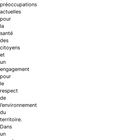
préoccupations
actuelles
pour
la
santé
des
citoyens
et
un
engagement
pour
le
respect
de
l’environnement
du
territoire.
Dans
un