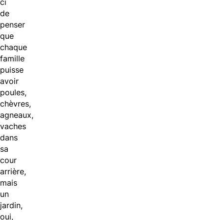
ci
de
penser
que
chaque
famille
puisse
avoir
poules,
chèvres,
agneaux,
vaches
dans
sa
cour
arrière,
mais
un
jardin,
oui,