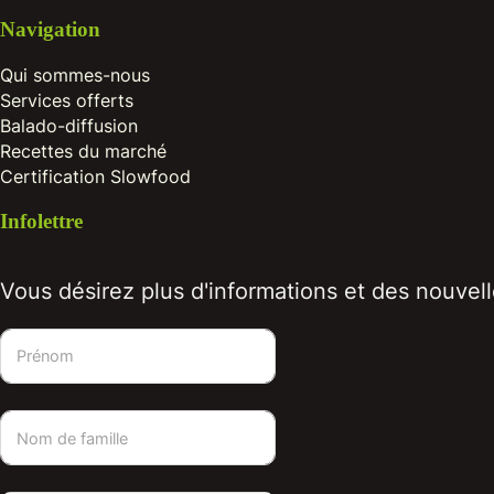
Navigation
Qui sommes-nous
Services offerts
Balado-diffusion
Recettes du marché
Certification Slowfood
Infolettre
Vous désirez plus d'informations et des nouvelle