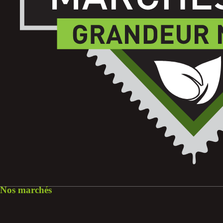
Nos marchés