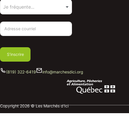
S'inscrire
(819) 322-6419
info@marchesdici.org
Copyright 2026 © Les Marchés d'Ici