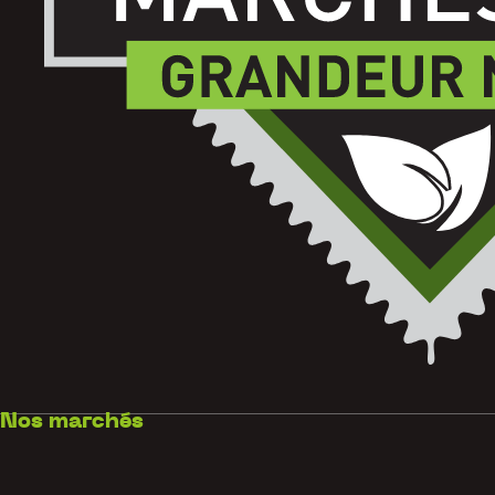
Nos marchés