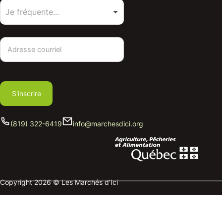
S'inscrire
(819) 322-6419
info@marchesdici.org
Copyright 2026 © Les Marchés d'Ici