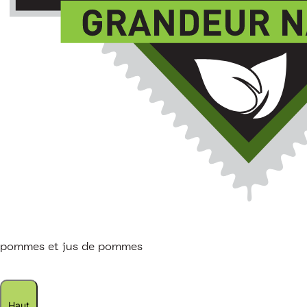
pommes et jus de pommes
Haut