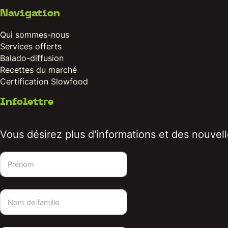
Navigation
Qui sommes-nous
Services offerts
Balado-diffusion
Recettes du marché
Certification Slowfood
Infolettre
Vous désirez plus d'informations et des nouvelle