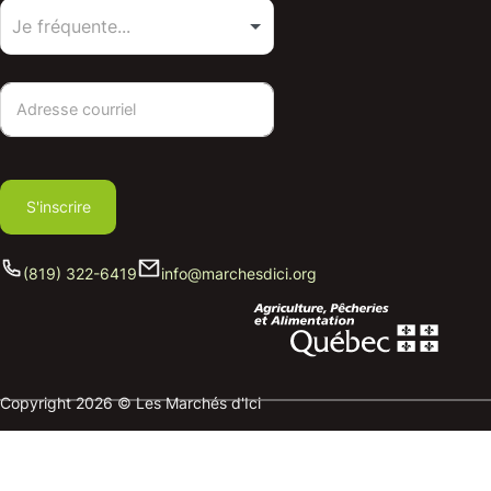
S'inscrire
(819) 322-6419
info@marchesdici.org
Copyright 2026 © Les Marchés d'Ici