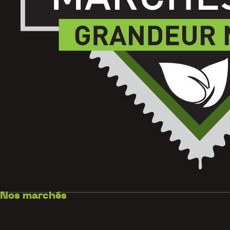
Nos marchés