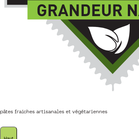
pâtes fraiches artisanales et végétariennes
Haut