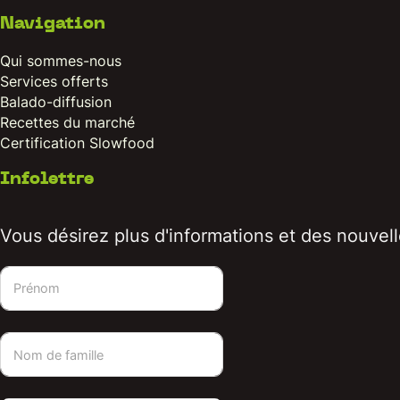
Navigation
Qui sommes-nous
Services offerts
Balado-diffusion
Recettes du marché
Certification Slowfood
Infolettre
Vous désirez plus d'informations et des nouvelle