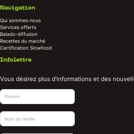
Navigation
Qui sommes-nous
Services offerts
Balado-diffusion
Recettes du marché
Certification Slowfood
Infolettre
Vous désirez plus d'informations et des nouvelle