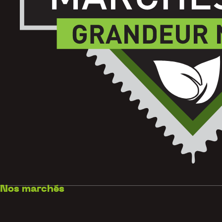
Nos marchés