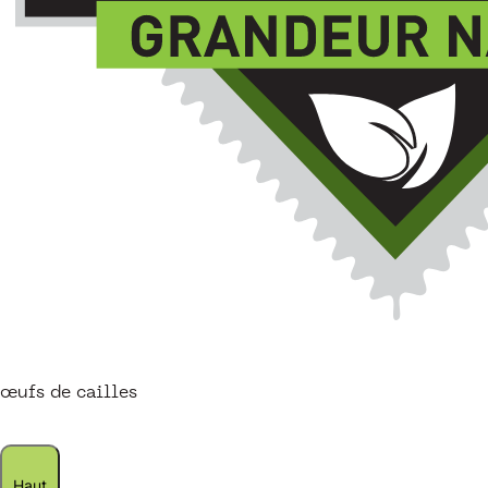
œufs de cailles
Haut