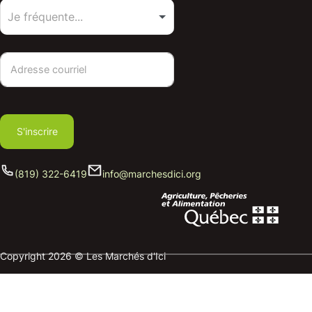
S'inscrire
(819) 322-6419
info@marchesdici.org
Copyright 2026 © Les Marchés d'Ici