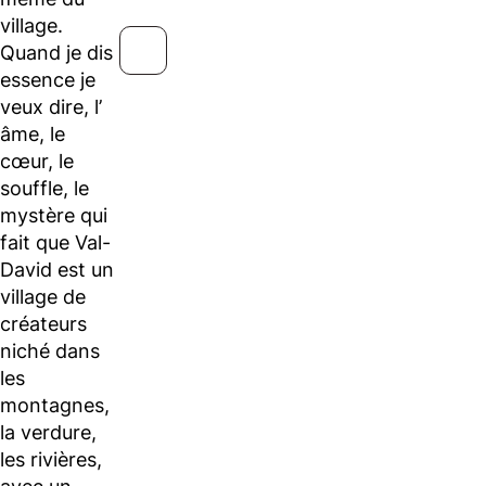
village.
Quand je dis
essence je
veux dire, l’
âme, le
cœur, le
souffle, le
mystère qui
fait que Val-
David est un
village de
créateurs
niché dans
les
montagnes,
la verdure,
les rivières,