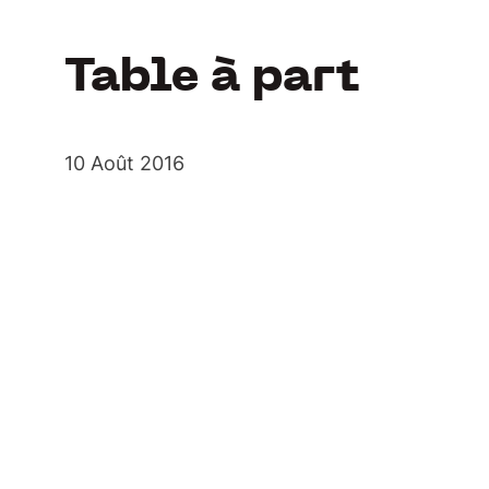
Table à part
10 Août 2016