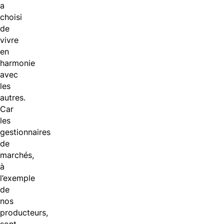
a
choisi
de
vivre
en
harmonie
avec
les
autres.
Car
les
gestionnaires
de
marchés,
à
l’exemple
de
nos
producteurs,