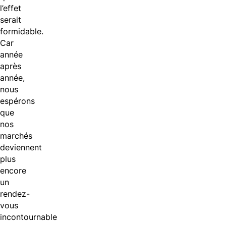
l’effet
serait
formidable.
Car
année
après
année,
nous
espérons
que
nos
marchés
deviennent
plus
encore
un
rendez-
vous
incontournable