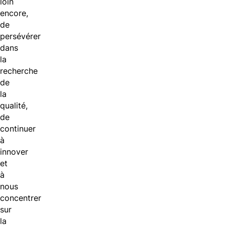
loin
encore,
de
persévérer
dans
la
recherche
de
la
qualité,
de
continuer
à
innover
et
à
nous
concentrer
sur
la