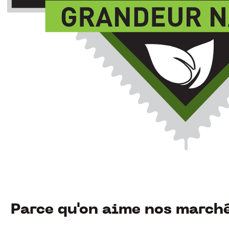
Parce qu'on aime nos marché