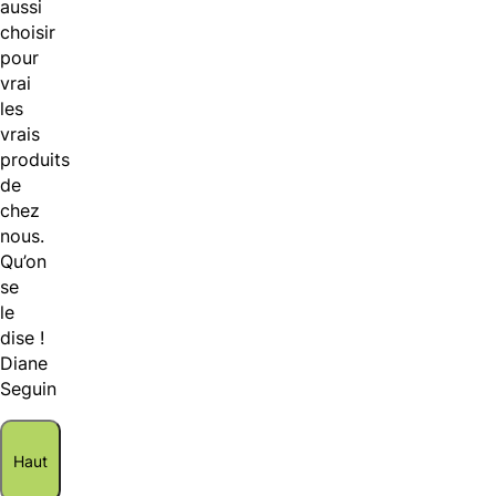
aussi
choisir
pour
vrai
les
vrais
produits
de
chez
nous.
Qu’on
se
le
dise !
Diane
Seguin
Haut