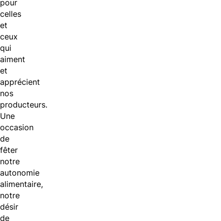
pour
celles
et
ceux
qui
aiment
et
apprécient
nos
producteurs.
Une
occasion
de
fêter
notre
autonomie
alimentaire,
notre
désir
de