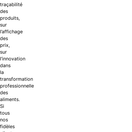
traçabilité
des
produits,
sur
l’affichage
des
prix,
sur
l’innovation
dans
la
transformation
professionnelle
des
aliments.
Si
tous
nos
fidèles