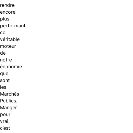
rendre
encore
plus
performant
ce
véritable
moteur
de
notre
économie
que
sont
les
Marchés
Publics.
Manger
pour
vrai,
c’est