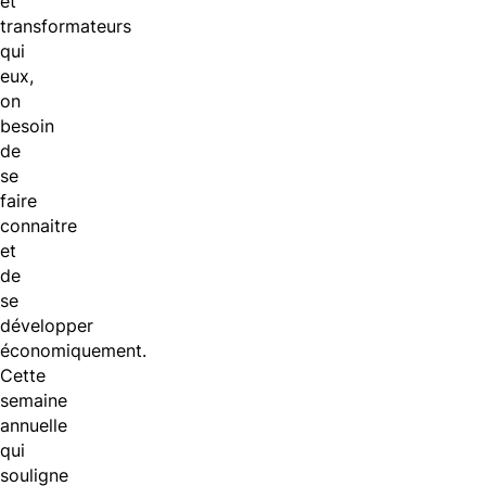
et
transformateurs
qui
eux,
on
besoin
de
se
faire
connaitre
et
de
se
développer
économiquement.
Cette
semaine
annuelle
qui
souligne