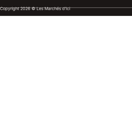
Copyright 2026 © Les Marchés d'Ici