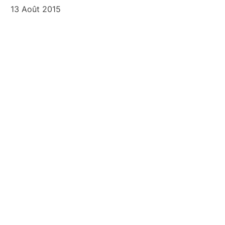
13 Août 2015