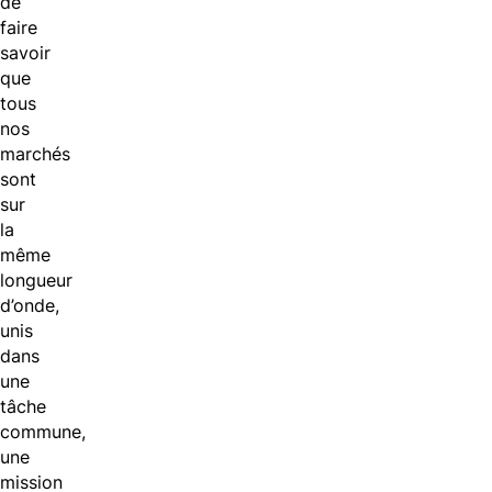
de
faire
savoir
que
tous
nos
marchés
sont
sur
la
même
longueur
d’onde,
unis
dans
une
tâche
commune,
une
mission