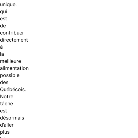
unique,
qui
est
de
contribuer
directement
à
la
meilleure
alimentation
possible
des
Québécois.
Notre
tâche
est
désormais
d’aller
plus