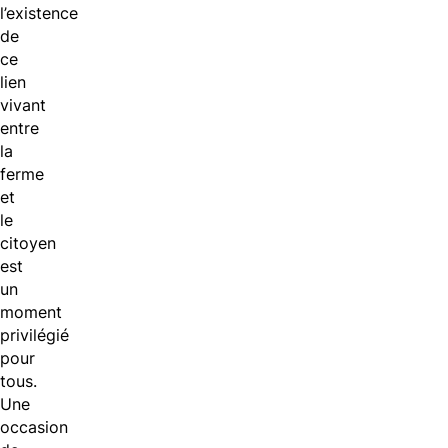
l’existence
de
ce
lien
vivant
entre
la
ferme
et
le
citoyen
est
un
moment
privilégié
pour
tous.
Une
occasion