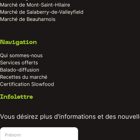
Marché de Mont-Saint-Hilaire
Marché de Salaberry-de-Valleyfield
Marché de Beauharnois
Navigation
Qui sommes-nous
Services offerts
Balado-diffusion
Recettes du marché
Certification Slowfood
Infolettre
Vous désirez plus d'informations et des nouvelle