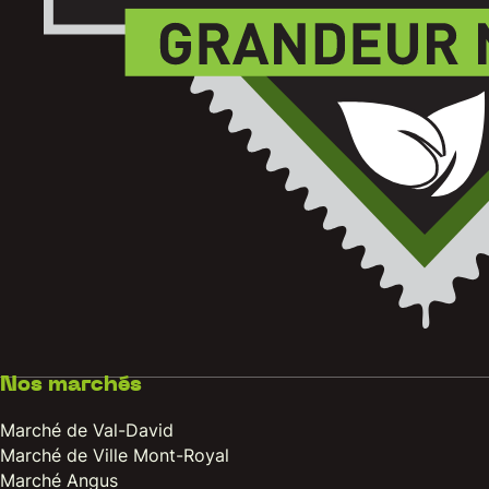
Nos marchés
Marché de Val-David
Marché de Ville Mont-Royal
Marché Angus