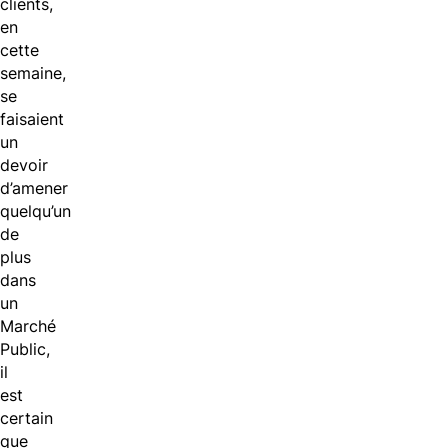
clients,
en
cette
semaine,
se
faisaient
un
devoir
d’amener
quelqu’un
de
plus
dans
un
Marché
Public,
il
est
certain
que