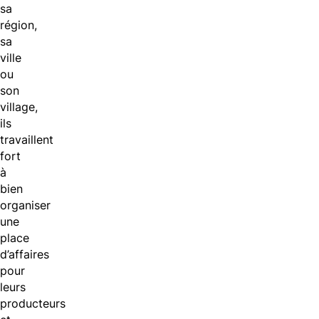
sa
région,
sa
ville
ou
son
village,
ils
travaillent
fort
à
bien
organiser
une
place
d’affaires
pour
leurs
producteurs