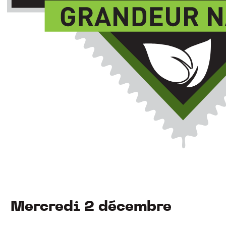
Mercredi 2 décembre