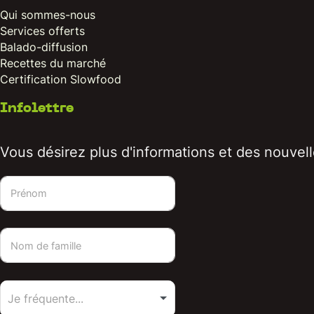
Qui sommes-nous
Services offerts
Balado-diffusion
Recettes du marché
Certification Slowfood
Infolettre
Vous désirez plus d'informations et des nouvelle