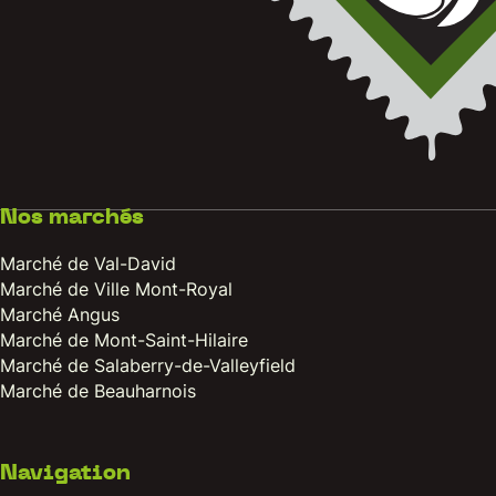
Nos marchés
Marché de Val-David
Marché de Ville Mont-Royal
Marché Angus
Marché de Mont-Saint-Hilaire
Marché de Salaberry-de-Valleyfield
Marché de Beauharnois
Navigation