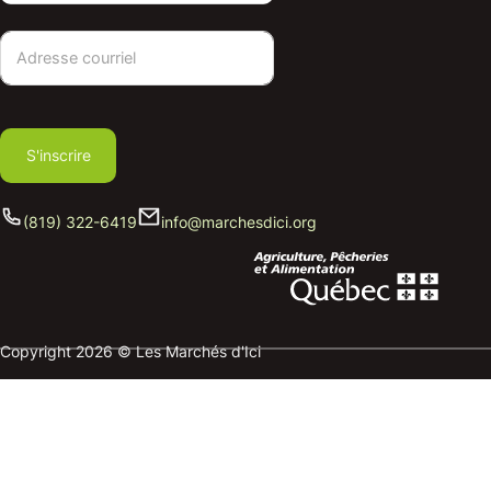
S'inscrire
(819) 322-6419
info@marchesdici.org
Copyright 2026 © Les Marchés d'Ici