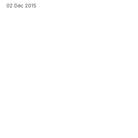
02 Déc 2015