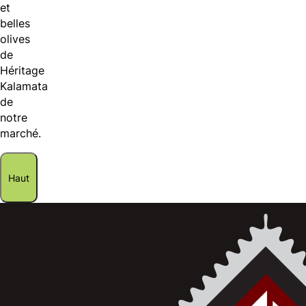
et
belles
olives
de
Héritage
Kalamata
de
notre
marché.
Haut