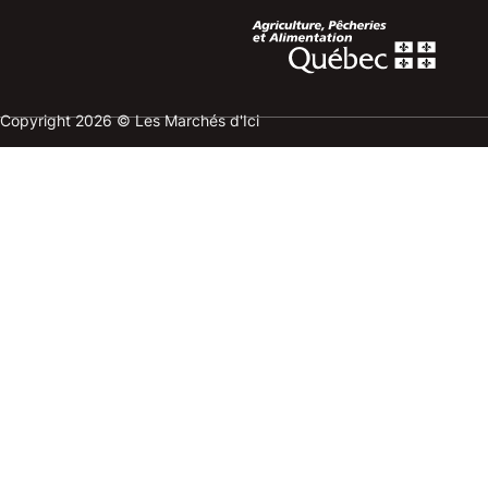
Copyright 2026 © Les Marchés d'Ici