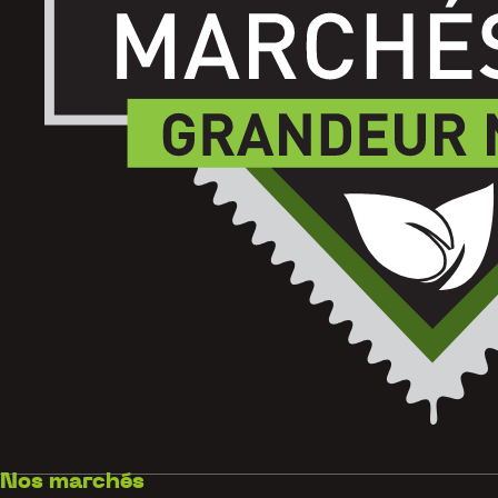
Nos marchés