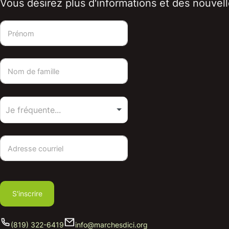
Vous désirez plus d'informations et des nouvelle
S'inscrire
(819) 322-6419
info@marchesdici.org