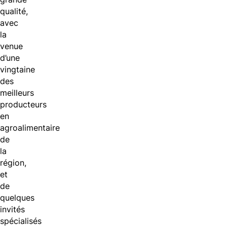
qualité,
avec
la
venue
d’une
vingtaine
des
meilleurs
producteurs
en
agroalimentaire
de
la
région,
et
de
quelques
invités
spécialisés