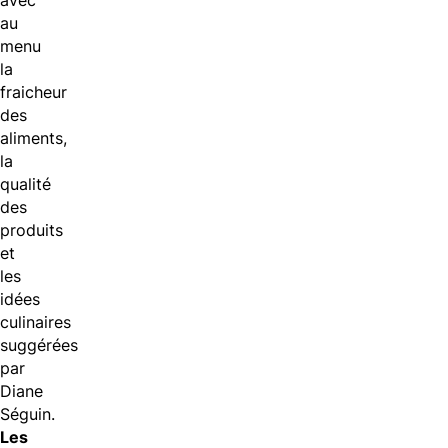
avec
au
menu
la
fraicheur
des
aliments,
la
qualité
des
produits
et
les
idées
culinaires
suggérées
par
Diane
Séguin.
Les