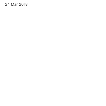
24 Mar 2018