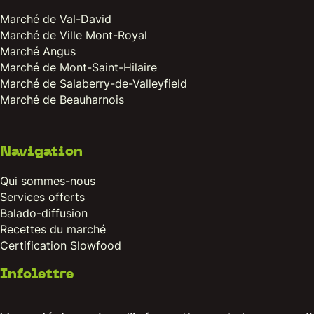
Marché de Val-David
Marché de Ville Mont-Royal
Marché Angus
Marché de Mont-Saint-Hilaire
Marché de Salaberry-de-Valleyfield
Marché de Beauharnois
Navigation
Qui sommes-nous
Services offerts
Balado-diffusion
Recettes du marché
Certification Slowfood
Infolettre