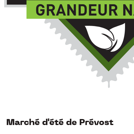
Marché d'été de Prévost