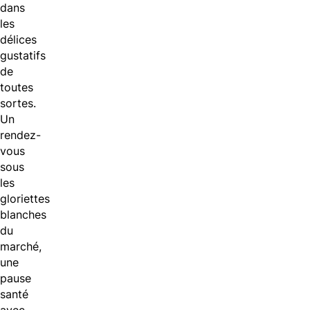
dans
les
délices
gustatifs
de
toutes
sortes.
Un
rendez-
vous
sous
les
gloriettes
blanches
du
marché,
une
pause
santé