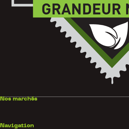
Nos marchés
Navigation