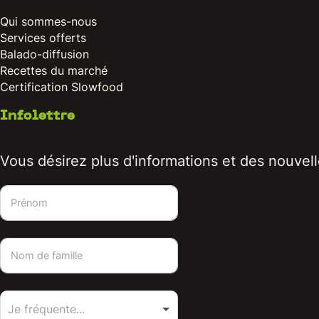
Qui sommes-nous
Services offerts
Balado-diffusion
Recettes du marché
Certification Slowfood
Infolettre
Vous désirez plus d'informations et des nouvelle