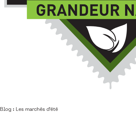
Blog : Les marchés d’été