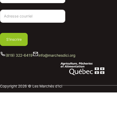
S'inscrire
(819) 322-6419
info@marchesdici.org
Copyright 2026 © Les Marchés d'Ici