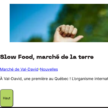
Slow Food, marché de la terre
Marché de Val-David
Nouvelles
À Val-David, une première au Québec ! L’organisme internat
Haut