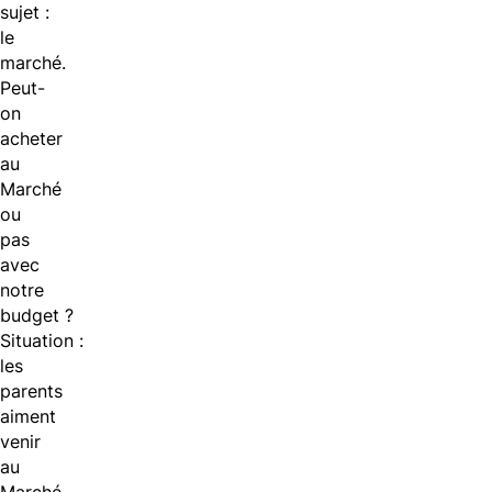
sujet :
le
marché.
Peut-
on
acheter
au
Marché
ou
pas
avec
notre
budget ?
Situation :
les
parents
aiment
venir
au