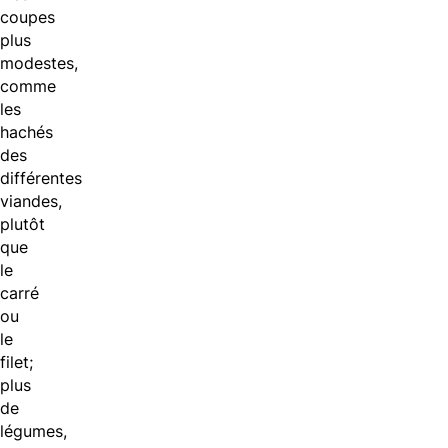
coupes
plus
modestes,
comme
les
hachés
des
différentes
viandes,
plutôt
que
le
carré
ou
le
filet;
plus
de
légumes,