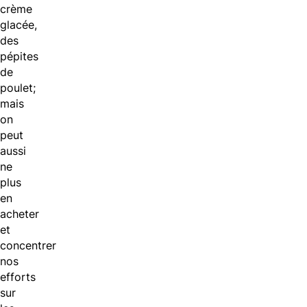
crème
glacée,
des
pépites
de
poulet;
mais
on
peut
aussi
ne
plus
en
acheter
et
concentrer
nos
efforts
sur