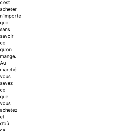
c’est
acheter
n’importe
quoi
sans
savoir
ce
qu’on
mange.
Au
marché,
vous
savez
ce
que
vous
achetez
et
d’où
ça