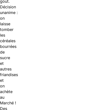
gout.
Décision
unanime :
on
laisse
tomber
les
céréales
bourrées
de
sucre
et
autres
friandises
et
on
achète
au
Marché !
Des