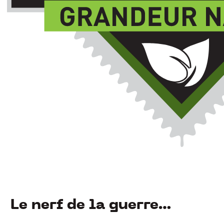
Le nerf de la guerre…