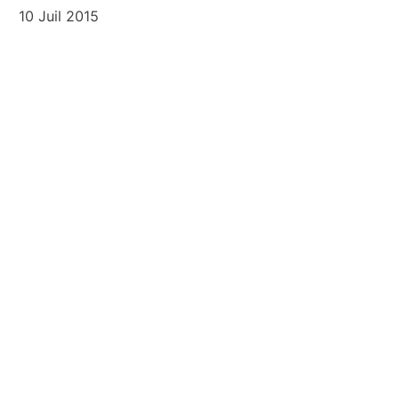
10 Juil 2015