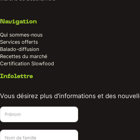
Navigation
Qui sommes-nous
Services offerts
Balado-diffusion
Recettes du marché
Certification Slowfood
Infolettre
Vous désirez plus d'informations et des nouvelle