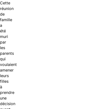
Cette
réunion
de
famille
a
été
muri
par
les
parents
qui
voulaient
amener
leurs
filles
à
prendre
une
décision