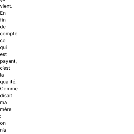
vient.
En
fin
de
compte,
ce
qui
est
payant,
c’est
la
qualité.
Comme
disait
ma
mère
:
on
n’a