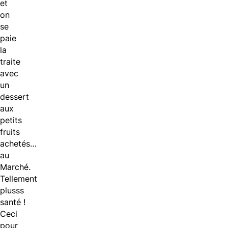
et
on
se
paie
la
traite
avec
un
dessert
aux
petits
fruits
achetés…
au
Marché.
Tellement
plusss
santé !
Ceci
pour