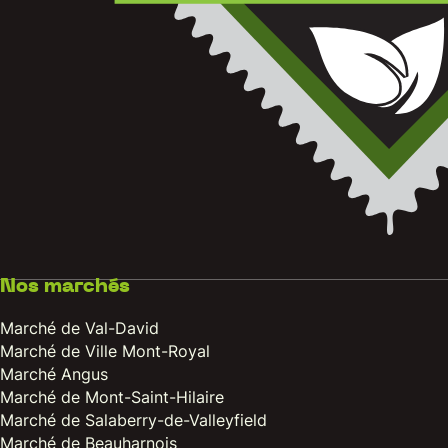
Nos marchés
Marché de Val-David
Marché de Ville Mont-Royal
Marché Angus
Marché de Mont-Saint-Hilaire
Marché de Salaberry-de-Valleyfield
Marché de Beauharnois