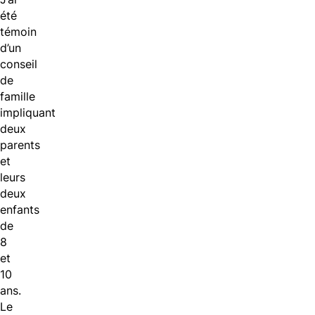
été
témoin
d’un
conseil
de
famille
impliquant
deux
parents
et
leurs
deux
enfants
de
8
et
10
ans.
Le