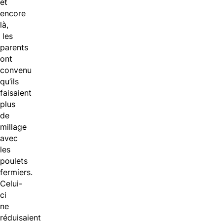
et
encore
là,
les
parents
ont
convenu
qu’ils
faisaient
plus
de
millage
avec
les
poulets
fermiers.
Celui-
ci
ne
réduisaient