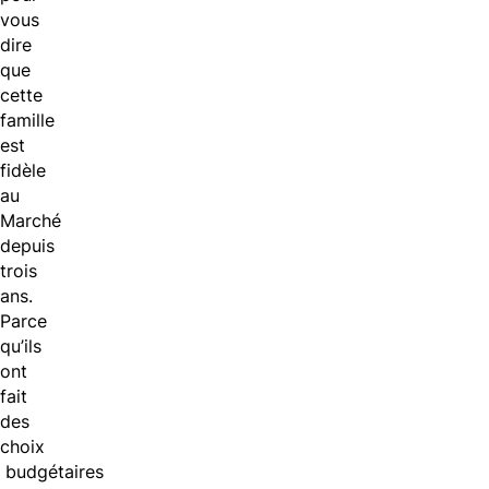
vous
dire
que
cette
famille
est
fidèle
au
Marché
depuis
trois
ans.
Parce
qu’ils
ont
fait
des
choix
budgétaires