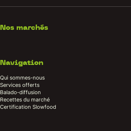
Nos marchés
Navigation
Qui sommes-nous
Services offerts
Balado-diffusion
Recettes du marché
Certification Slowfood