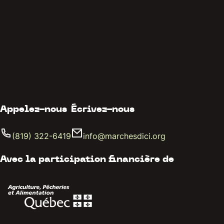
Appelez-nous
Écrivez-nous
(819) 322-6419
info@marchesdici.org
Avec la participation financière de