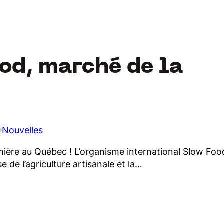
od, marché de la
Nouvelles
mière au Québec ! L’organisme international Slow Foo
 de l’agriculture artisanale et la…