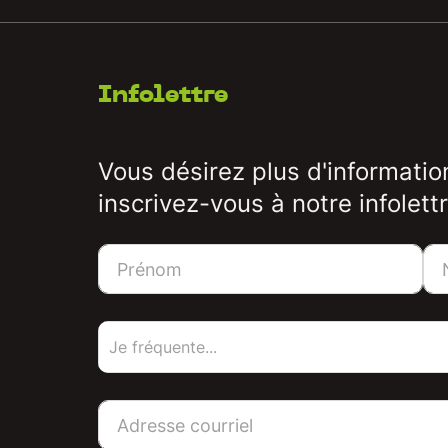
Infolettre
Vous désirez plus d'informatio
inscrivez-vous à notre infolettr