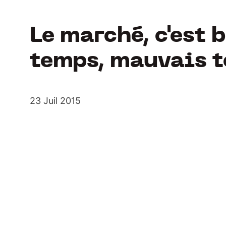
Le marché, c'est 
temps, mauvais t
23 Juil 2015