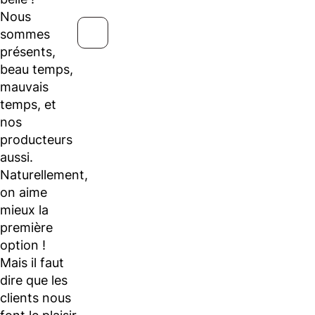
Nous
sommes
présents,
beau temps,
mauvais
temps, et
nos
producteurs
aussi.
Naturellement,
on aime
mieux la
première
option !
Mais il faut
dire que les
clients nous