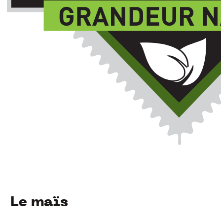
Le maïs