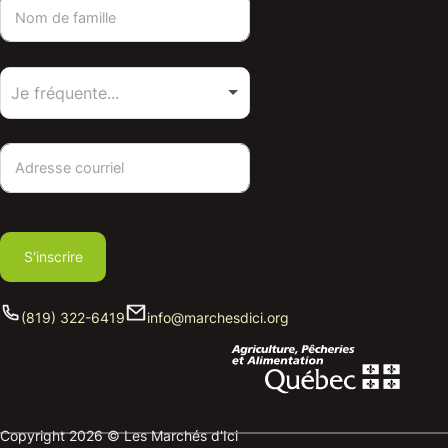
S'inscrire
(819) 322-6419
info@marchesdici.org
Copyright 2026 © Les Marchés d'Ici