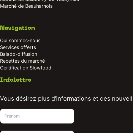
Marché de Beauharnois
Navigation
Qui sommes-nous
Services offerts
Balado-diffusion
Recettes du marché
Certification Slowfood
Infolettre
Vous désirez plus d'informations et des nouvelle