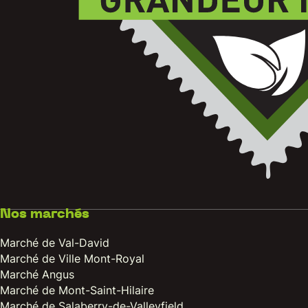
Nos marchés
Marché de Val-David
Marché de Ville Mont-Royal
Marché Angus
Marché de Mont-Saint-Hilaire
Marché de Salaberry-de-Valleyfield