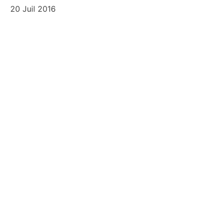
20 Juil 2016