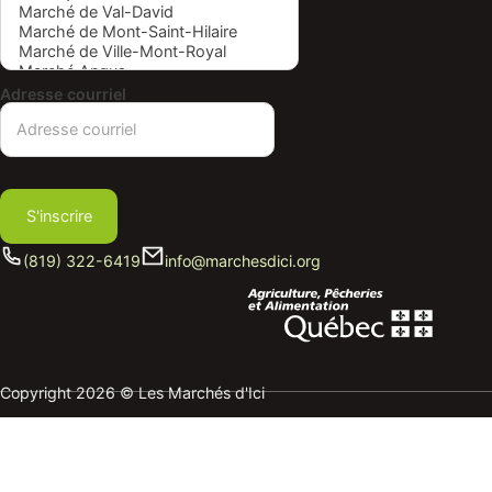
Adresse courriel
S'inscrire
(819) 322-6419
info@marchesdici.org
Copyright 2026 © Les Marchés d'Ici