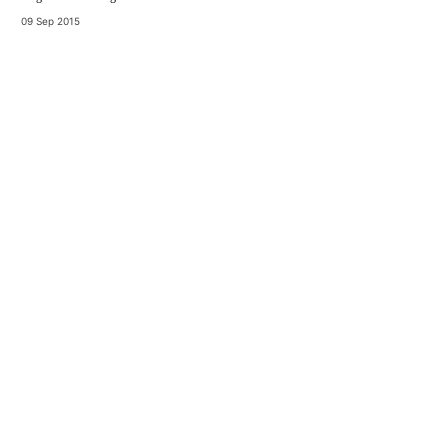
09 Sep 2015