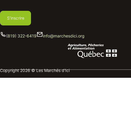
S'inscrire
(819) 322-6419
info@marchesdici.org
Copyright 2026 © Les Marchés d'Ici