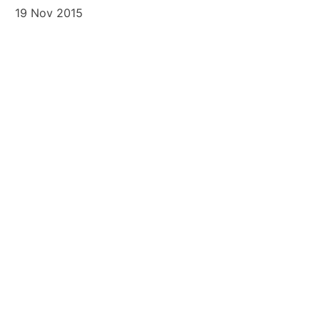
19 Nov 2015