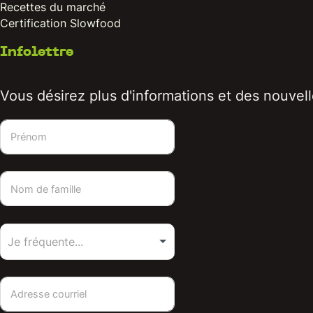
Recettes du marché
Certification Slowfood
Infolettre
Vous désirez plus d'informations et des nouvelle