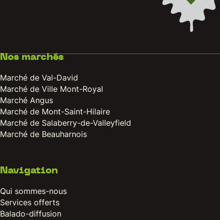
Nos marchés
Marché de Val-David
Marché de Ville Mont-Royal
Marché Angus
Marché de Mont-Saint-Hilaire
Marché de Salaberry-de-Valleyfield
Marché de Beauharnois
Navigation
Qui sommes-nous
Services offerts
Balado-diffusion