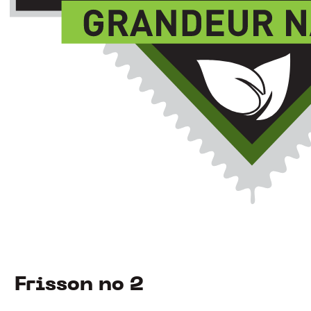
Frisson no 2