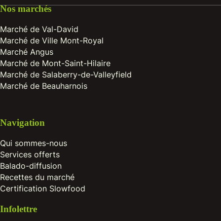
Nos marchés
Marché de Val-David
Marché de Ville Mont-Royal
Marché Angus
Marché de Mont-Saint-Hilaire
Marché de Salaberry-de-Valleyfield
Marché de Beauharnois
Navigation
Qui sommes-nous
Services offerts
Balado-diffusion
Recettes du marché
Certification Slowfood
Infolettre