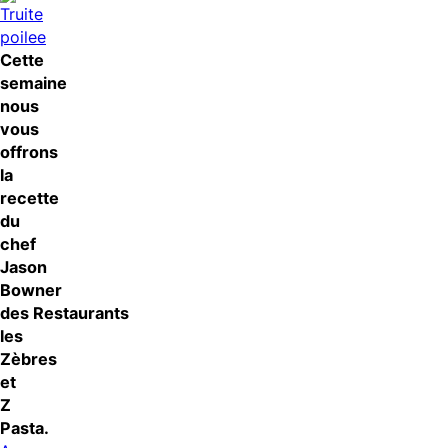
Cette
semaine
nous
vous
offrons
la
recette
du
chef
Jason
Bowner
des Restaurants
les
Zèbres
et
Z
Pasta.