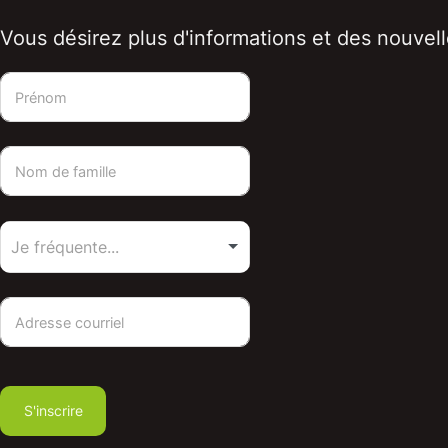
Vous désirez plus d'informations et des nouvelle
S'inscrire