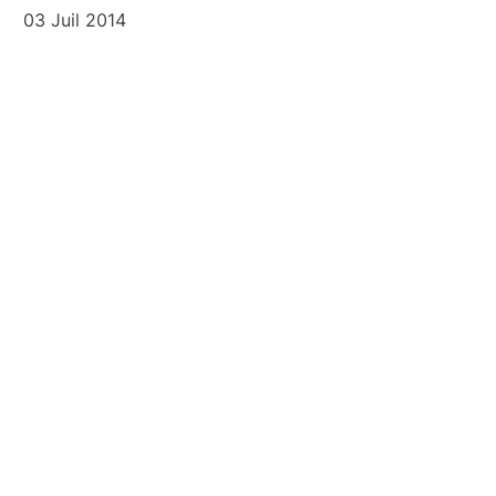
03 Juil 2014