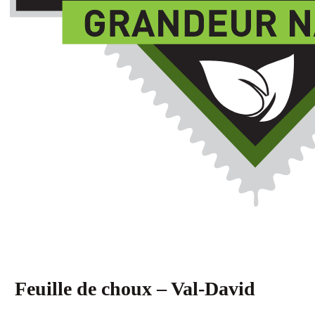
Feuille de choux – Val-David