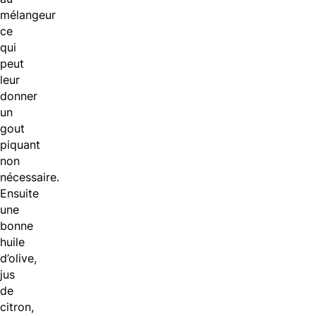
mélangeur
ce
qui
peut
leur
donner
un
gout
piquant
non
nécessaire.
Ensuite
une
bonne
huile
d’olive,
jus
de
citron,