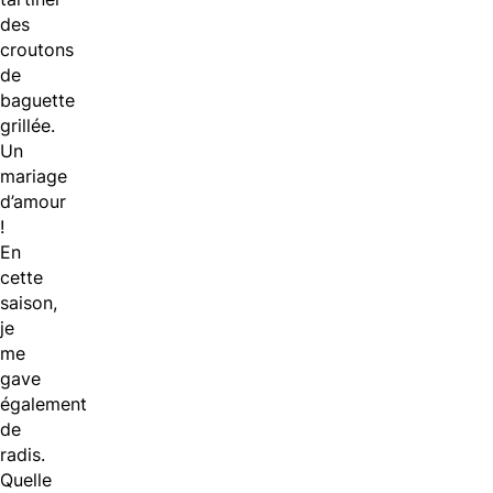
des
croutons
de
baguette
grillée.
Un
mariage
d’amour
!
En
cette
saison,
je
me
gave
également
de
radis.
Quelle