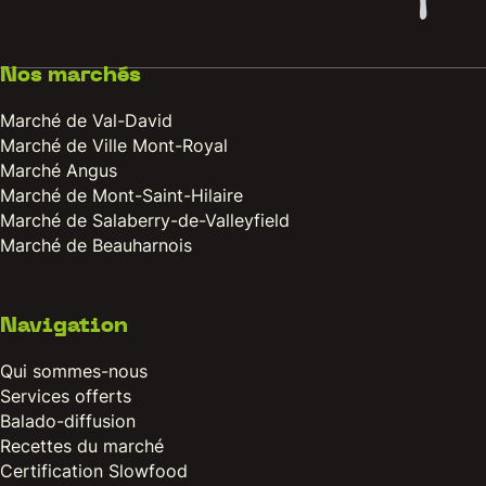
Nos marchés
Marché de Val-David
Marché de Ville Mont-Royal
Marché Angus
Marché de Mont-Saint-Hilaire
Marché de Salaberry-de-Valleyfield
Marché de Beauharnois
Navigation
Qui sommes-nous
Services offerts
Balado-diffusion
Recettes du marché
Certification Slowfood