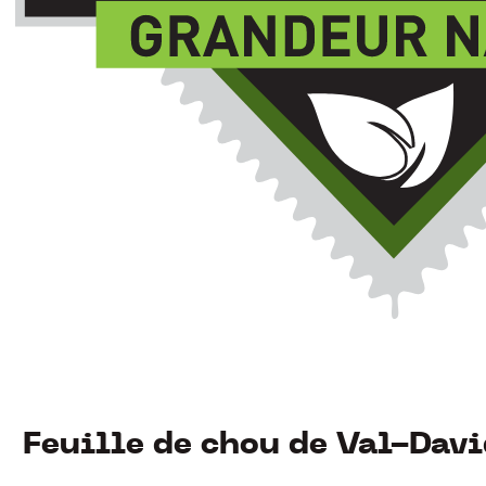
Feuille de chou de Val-Davi