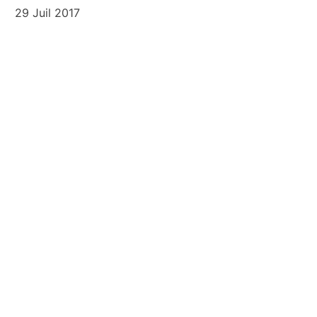
29 Juil 2017