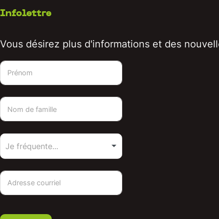
Infolettre
Vous désirez plus d'informations et des nouvelle