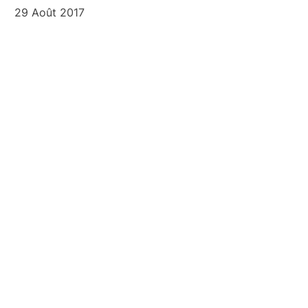
29 Août 2017