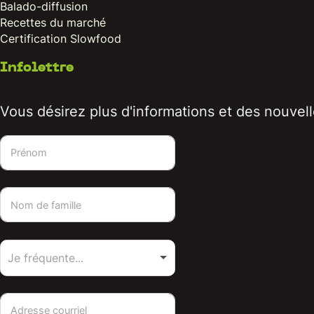
Balado-diffusion
Recettes du marché
Certification Slowfood
Infolettre
Vous désirez plus d'informations et des nouvelle