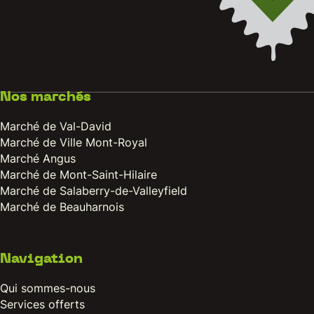
Nos marchés
Marché de Val-David
Marché de Ville Mont-Royal
Marché Angus
Marché de Mont-Saint-Hilaire
Marché de Salaberry-de-Valleyfield
Marché de Beauharnois
Navigation
Qui sommes-nous
Services offerts