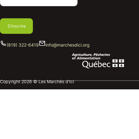
S'inscrire
(819) 322-6419
info@marchesdici.org
Copyright 2026 © Les Marchés d'Ici