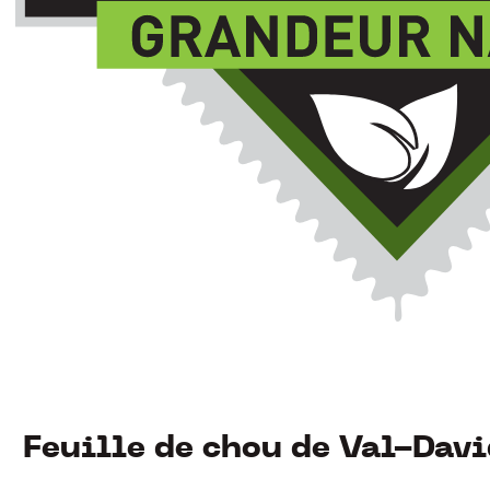
Feuille de chou de Val-Dav