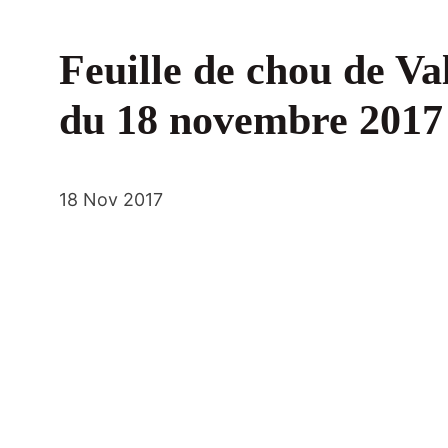
Feuille de chou de Va
du 18 novembre 2017
18 Nov 2017