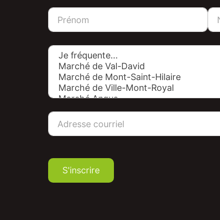
S'inscrire