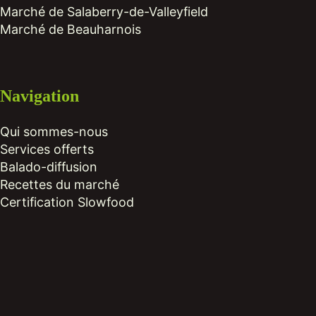
Marché de Salaberry-de-Valleyfield
Marché de Beauharnois
Navigation
Qui sommes-nous
Services offerts
Balado-diffusion
Recettes du marché
Certification Slowfood