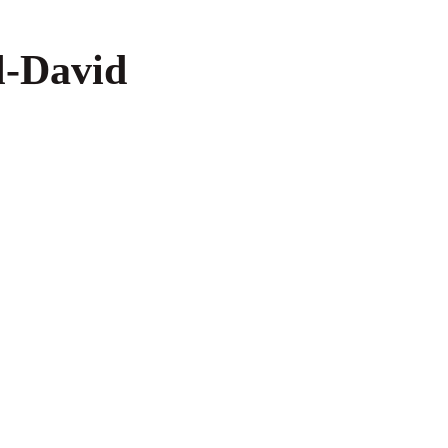
l-David