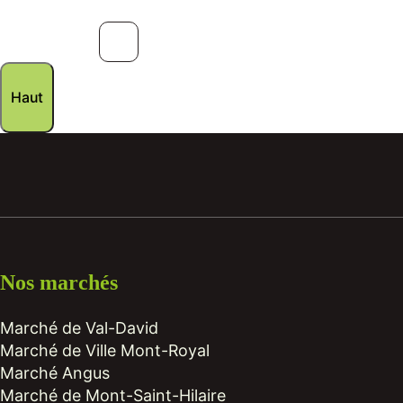
Haut
Nos marchés
Marché de Val-David
Marché de Ville Mont-Royal
Marché Angus
Marché de Mont-Saint-Hilaire