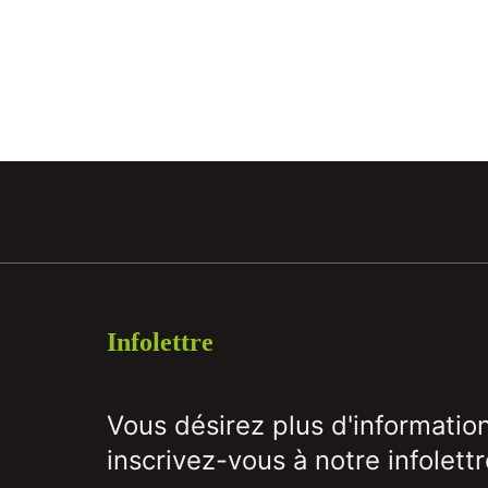
Infolettre
Vous désirez plus d'informatio
inscrivez-vous à notre infolettr