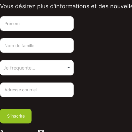
Vous désirez plus d'informations et des nouvelle
S'inscrire