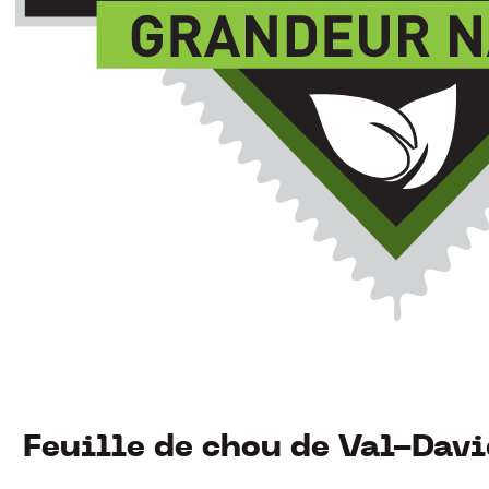
Feuille de chou de Val-Dav