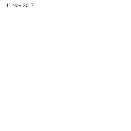
11 Nov 2017