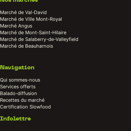
Nos marchés
Marché de Val-David
Marché de Ville Mont-Royal
Marché Angus
Marché de Mont-Saint-Hilaire
Marché de Salaberry-de-Valleyfield
Marché de Beauharnois
Navigation
Qui sommes-nous
Services offerts
Balado-diffusion
Recettes du marché
Certification Slowfood
Infolettre