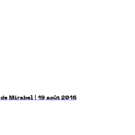
 de Mirabel | 19 août 2016