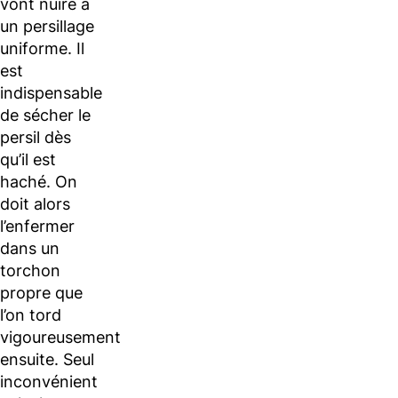
vont nuire à
un persillage
uniforme. Il
est
indispensable
de sécher le
persil dès
qu’il est
haché. On
doit alors
l’enfermer
dans un
torchon
propre que
l’on tord
vigoureusement
ensuite. Seul
inconvénient