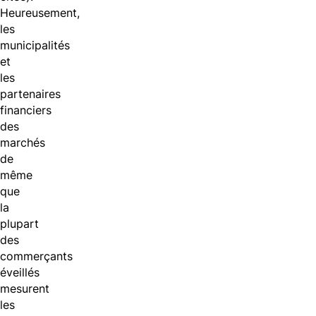
Heureusement,
les
municipalités
et
les
partenaires
financiers
des
marchés
de
même
que
la
plupart
des
commerçants
éveillés
mesurent
les