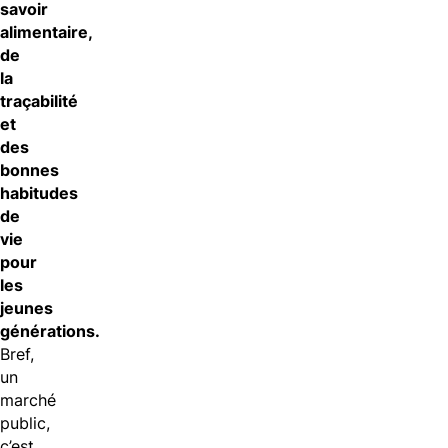
savoir
alimentaire,
de
la
traçabilité
et
des
bonnes
habitudes
de
vie
pour
les
jeunes
générations.
Bref,
un
marché
public,
c’est