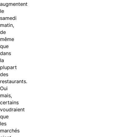
augmentent
le
samedi
matin,
de
même
que
dans
la
plupart
des
restaurants.
Oui
mais,
certains
voudraient
que
les
marchés