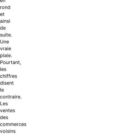
en
rond
et
ainsi
de
suite.
Une
vraie
plaie.
Pourtant,
les
chiffres
disent
le
contraire.
Les
ventes
des
commerces
voisins