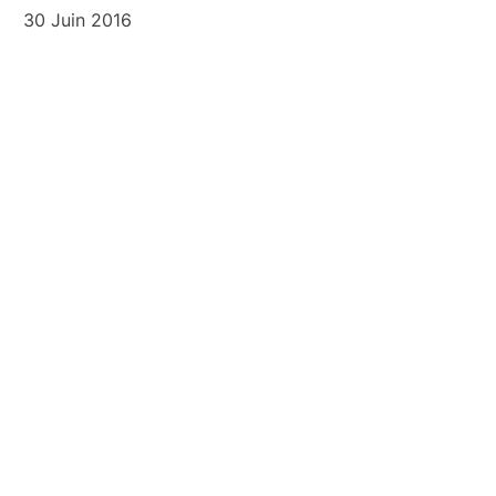
30 Juin 2016