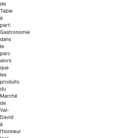
de
Table
à
part:
Gastronomie
dans
le
parc
alors
que
les
produits
du
Marché
de
Val-
David
à
l’honneur