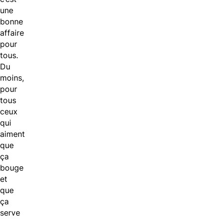
une
bonne
affaire
pour
tous.
Du
moins,
pour
tous
ceux
qui
aiment
que
ça
bouge
et
que
ça
serve