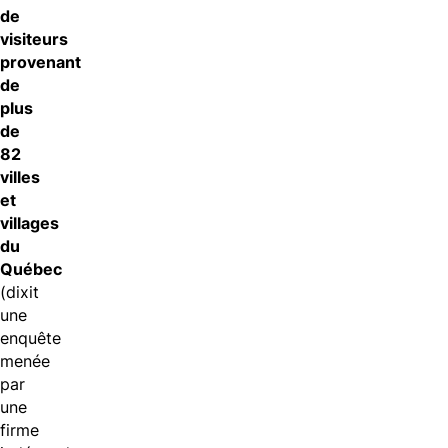
de
visiteurs
provenant
de
plus
de
82
villes
et
villages
du
Québec
(dixit
une
enquête
menée
par
une
firme