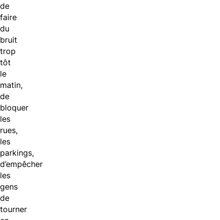
de
faire
du
bruit
trop
tôt
le
matin,
de
bloquer
les
rues,
les
parkings,
d’empêcher
les
gens
de
tourner