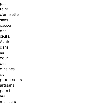
pas
faire
d’omelette
sans
casser
des
œufs.
Avoir
dans
sa
cour
des
dizaines
de
producteurs
artisans
parmi
les
meilleurs