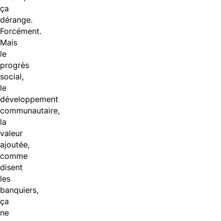
ça
dérange.
Forcément.
Mais
le
progrès
social,
le
développement
communautaire,
la
valeur
ajoutée,
comme
disent
les
banquiers,
ça
ne