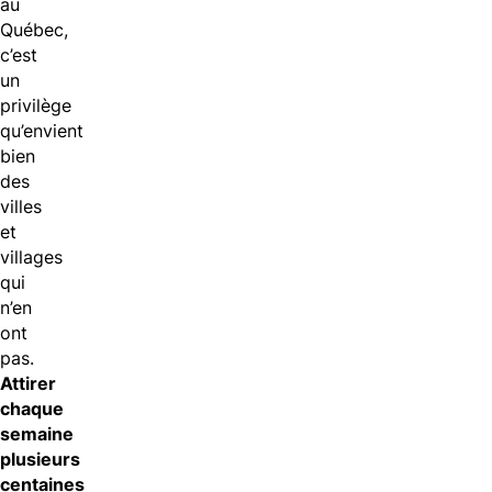
au
Québec,
c’est
un
privilège
qu’envient
bien
des
villes
et
villages
qui
n’en
ont
pas.
Attirer
chaque
semaine
plusieurs
centaines