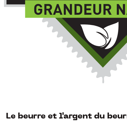
Le beurre et l'argent du beur