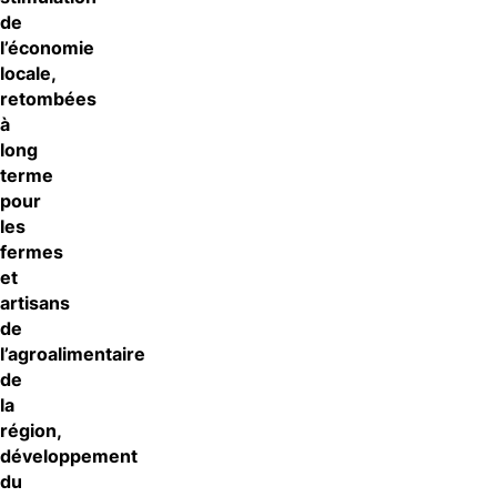
de
l’économie
locale,
retombées
à
long
terme
pour
les
fermes
et
artisans
de
l’agroalimentaire
de
la
région,
développement
du