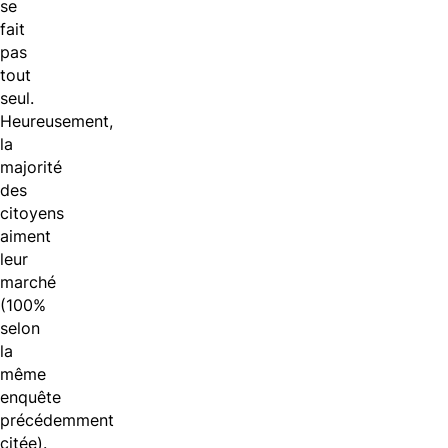
se
fait
pas
tout
seul.
Heureusement,
la
majorité
des
citoyens
aiment
leur
marché
(100%
selon
la
même
enquête
précédemment
citée).