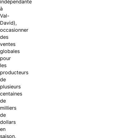
indépendante
à
Val-
David),
occasionner
des
ventes
globales
pour
les
producteurs
de
plusieurs
centaines
de
milliers
de
dollars
en
saison,