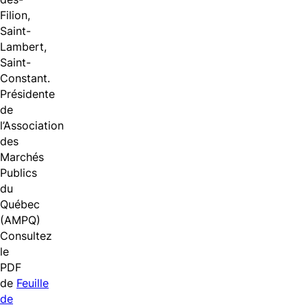
Filion,
Saint-
Lambert,
Saint-
Constant.
Présidente
de
l’Association
des
Marchés
Publics
du
Québec
(AMPQ)
Consultez
le
PDF
de
Feuille
de