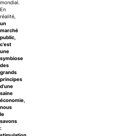
mondial.
En
réalité,
un
marché
public,
c’est
une
symbiose
des
grands
principes
d’une
saine
économie,
nous
le
savons
:
stimulation