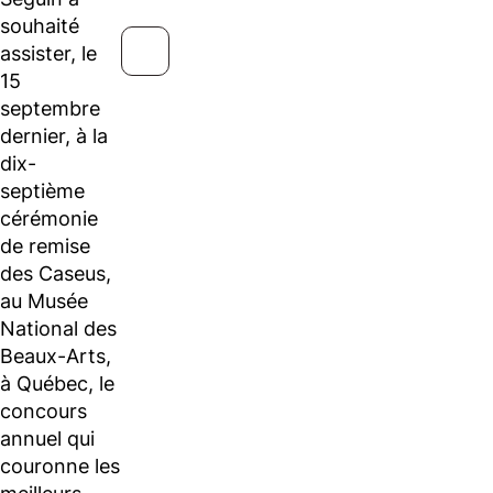
souhaité
assister, le
15
septembre
dernier, à la
dix-
septième
cérémonie
de remise
des Caseus,
au Musée
National des
Beaux-Arts,
à Québec, le
concours
annuel qui
couronne les