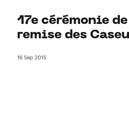
17e cérémonie de
remise des Case
16 Sep 2015