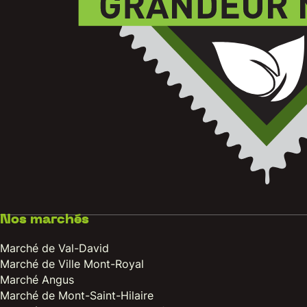
Nos marchés
Marché de Val-David
Marché de Ville Mont-Royal
Marché Angus
Marché de Mont-Saint-Hilaire