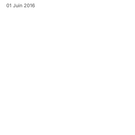
01 Juin 2016