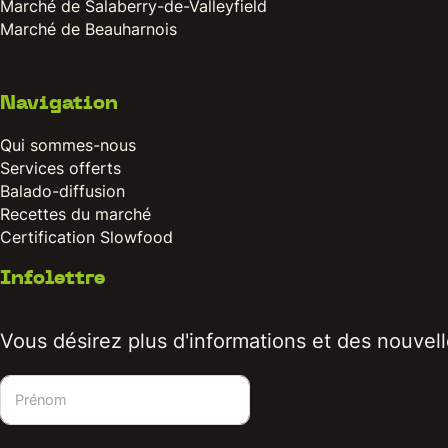
Marché de Salaberry-de-Valleyfield
Marché de Beauharnois
Navigation
Qui sommes-nous
Services offerts
Balado-diffusion
Recettes du marché
Certification Slowfood
Infolettre
Vous désirez plus d'informations et des nouvelle