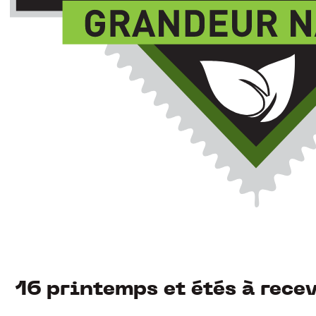
16 printemps et étés à rece