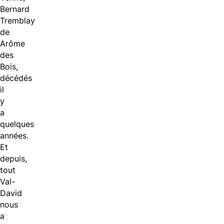
Bernard
Tremblay
de
Arôme
des
Bois,
décédés
il
y
a
quelques
années.
Et
depuis,
tout
Val-
David
nous
a