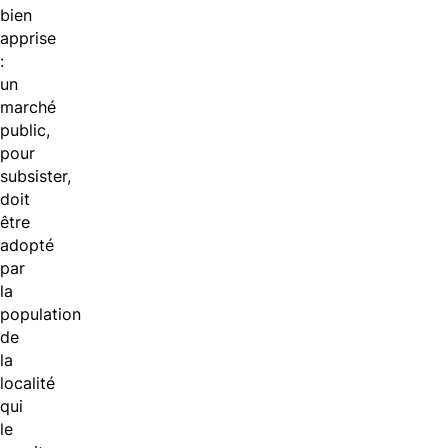
bien
apprise
:
un
marché
public,
pour
subsister,
doit
être
adopté
par
la
population
de
la
localité
qui
le