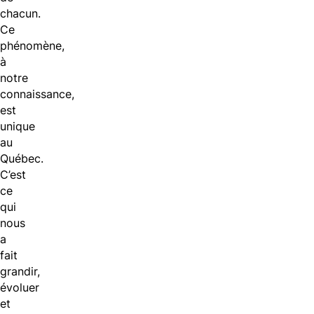
chacun.
Ce
phénomène,
à
notre
connaissance,
est
unique
au
Québec.
C’est
ce
qui
nous
a
fait
grandir,
évoluer
et