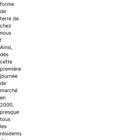
forme
de
terre
de
chez
nous
!
Ainsi,
dès
cette
première
journée
de
marché
en
2000,
presque
tous
les
résidents