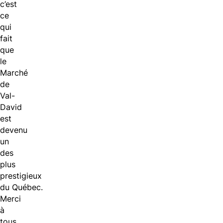
c’est
ce
qui
fait
que
le
Marché
de
Val-
David
est
devenu
un
des
plus
prestigieux
du
Québec.
Merci
à
tous,