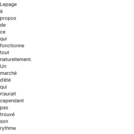
Lepage
à
propos
de
ce
qui
fonctionne
tout
naturellement.
Un
marché
d’été
qui
n’aurait
cependant
pas
trouvé
son
rythme