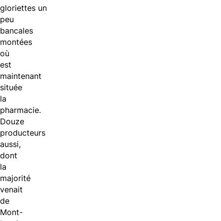
gloriettes
un
peu
bancales
montées
où
est
maintenant
située
la
pharmacie.
Douze
producteurs
aussi,
dont
la
majorité
venait
de
Mont-