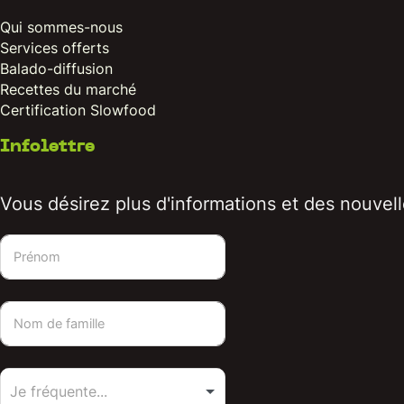
Qui sommes-nous
Services offerts
Balado-diffusion
Recettes du marché
Certification Slowfood
Infolettre
Vous désirez plus d'informations et des nouvelle