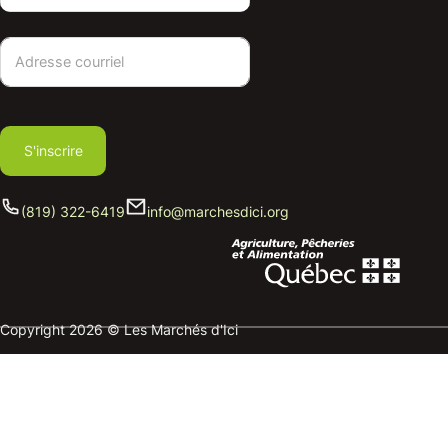
S'inscrire
(819) 322-6419
info@marchesdici.org
Copyright 2026 © Les Marchés d'Ici