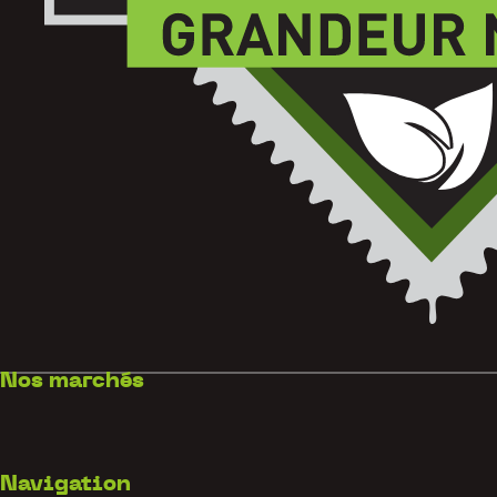
Nos marchés
Navigation