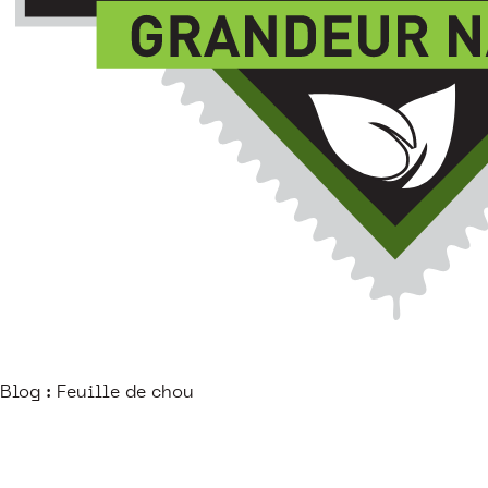
Blog : Feuille de chou