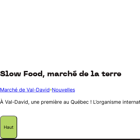
Slow Food, marché de la terre
Marché de Val-David
Nouvelles
À Val-David, une première au Québec ! L’organisme internat
Haut