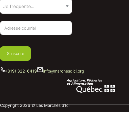
S'inscrire
(819) 322-6419
info@marchesdici.org
Copyright 2026 © Les Marchés d'Ici