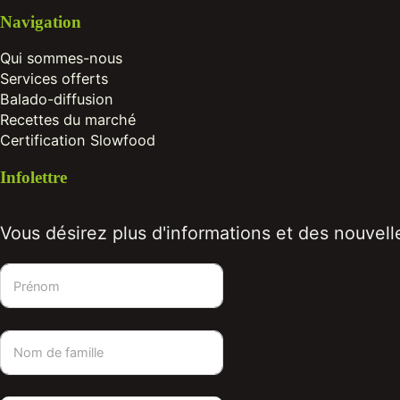
Navigation
Qui sommes-nous
Services offerts
Balado-diffusion
Recettes du marché
Certification Slowfood
Infolettre
Vous désirez plus d'informations et des nouvelle