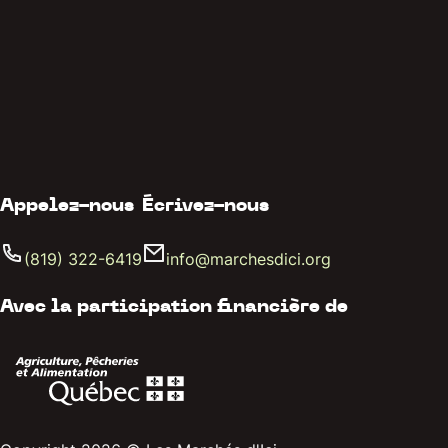
Appelez-nous
Écrivez-nous
(819) 322-6419
info@marchesdici.org
Avec la participation financière de