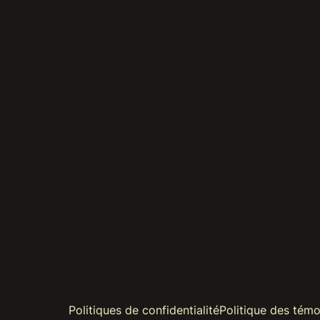
Politiques de confidentialité
Politique des témo