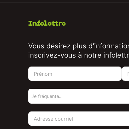
Infolettre
Vous désirez plus d'informatio
inscrivez-vous à notre infolettr