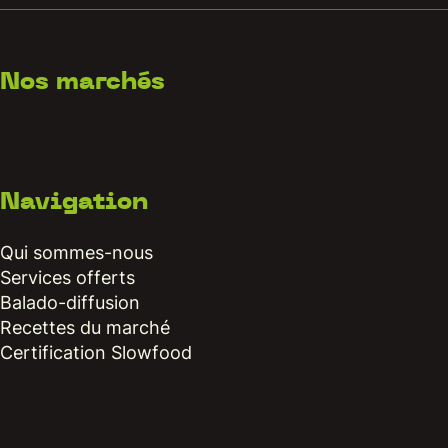
Nos marchés
Navigation
Qui sommes-nous
Services offerts
Balado-diffusion
Recettes du marché
Certification Slowfood