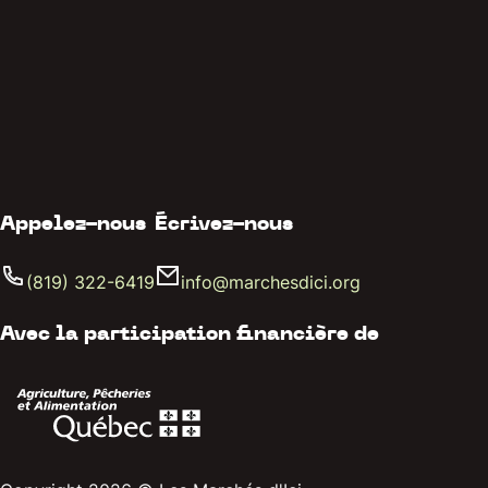
Appelez-nous
Écrivez-nous
(819) 322-6419
info@marchesdici.org
Avec la participation financière de