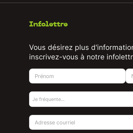
Infolettre
Vous désirez plus d'informatio
inscrivez-vous à notre infolettr