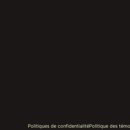
Politiques de confidentialité
Politique des témo