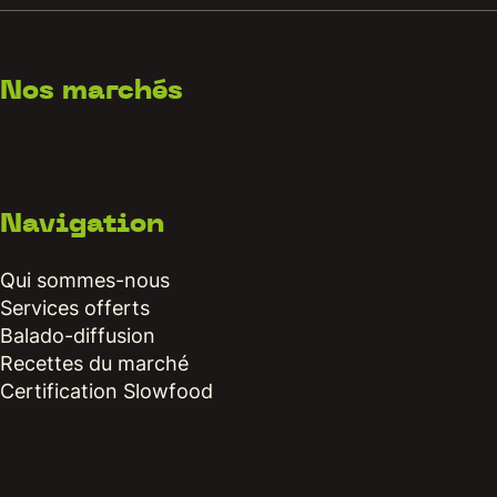
Nos marchés
Navigation
Qui sommes-nous
Services offerts
Balado-diffusion
Recettes du marché
Certification Slowfood