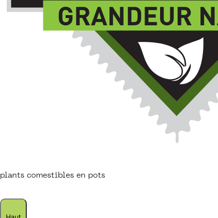
plants comestibles en pots
Haut