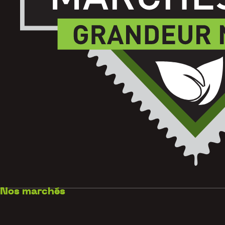
Nos marchés