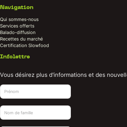
Navigation
Qui sommes-nous
Services offerts
Balado-diffusion
Recettes du marché
Certification Slowfood
Infolettre
Vous désirez plus d'informations et des nouvelle