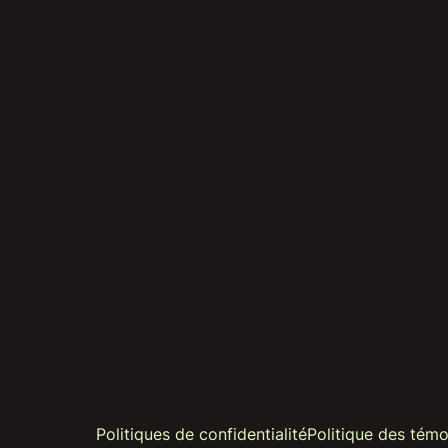
Politiques de confidentialité
Politique des témo