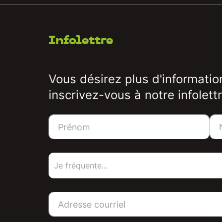
Infolettre
Vous désirez plus d'informatio
inscrivez-vous à notre infolettr