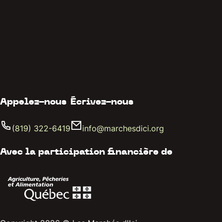
Appelez-nous
Écrivez-nous
(819) 322-6419
info@marchesdici.org
Avec la participation financière de