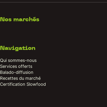
Nos marchés
Navigation
Qui sommes-nous
Services offerts
Balado-diffusion
Recettes du marché
Certification Slowfood