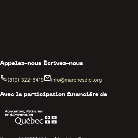
Appelez-nous
Écrivez-nous
(819) 322-6419
info@marchesdici.org
Avec la participation financière de