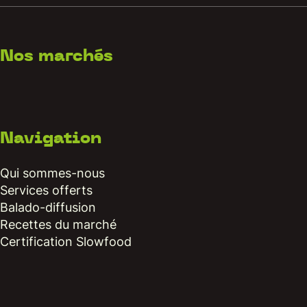
Nos marchés
Navigation
Qui sommes-nous
Services offerts
Balado-diffusion
Recettes du marché
Certification Slowfood