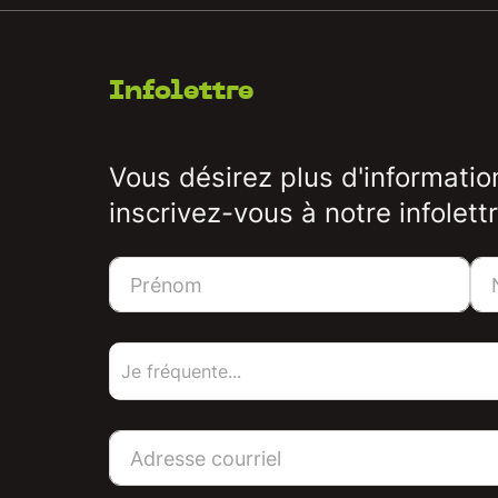
Infolettre
Vous désirez plus d'informatio
inscrivez-vous à notre infolettr