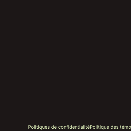
Politiques de confidentialité
Politique des témo