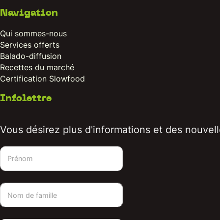
Navigation
Qui sommes-nous
Services offerts
Balado-diffusion
Recettes du marché
Certification Slowfood
Infolettre
Vous désirez plus d'informations et des nouvelle