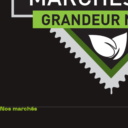
Nos marchés