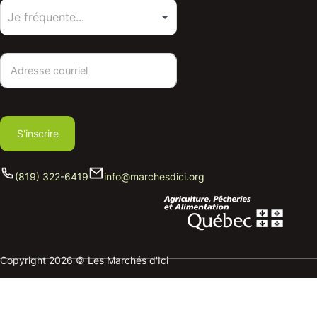
S'inscrire
(819) 322-6419
info@marchesdici.org
Copyright 2026 © Les Marchés d'Ici