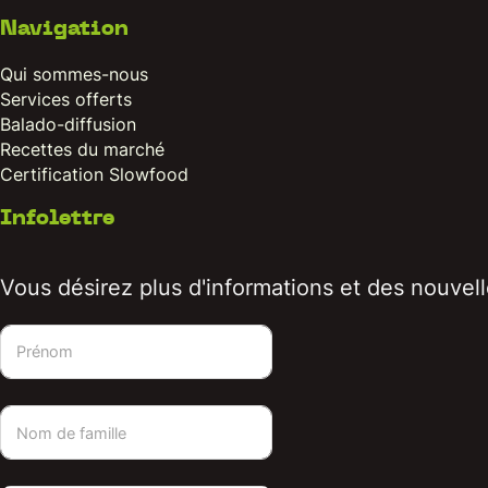
Navigation
Qui sommes-nous
Services offerts
Balado-diffusion
Recettes du marché
Certification Slowfood
Infolettre
Vous désirez plus d'informations et des nouvelle