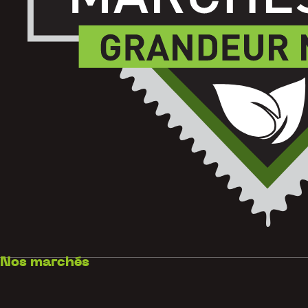
Nos marchés