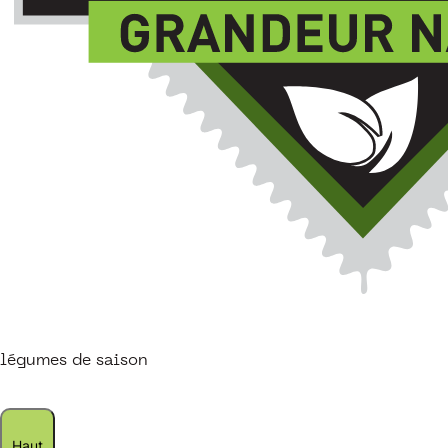
légumes de saison
Haut