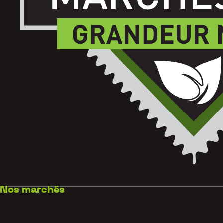
Nos marchés