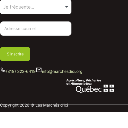
S'inscrire
(819) 322-6419
info@marchesdici.org
Copyright 2026 © Les Marchés d'Ici