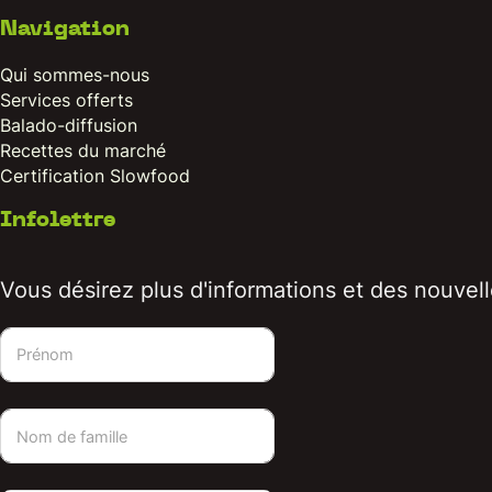
Navigation
Qui sommes-nous
Services offerts
Balado-diffusion
Recettes du marché
Certification Slowfood
Infolettre
Vous désirez plus d'informations et des nouvelle