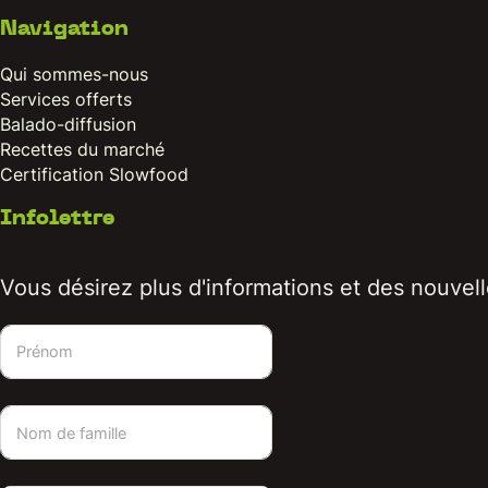
Navigation
Qui sommes-nous
Services offerts
Balado-diffusion
Recettes du marché
Certification Slowfood
Infolettre
Vous désirez plus d'informations et des nouvelle