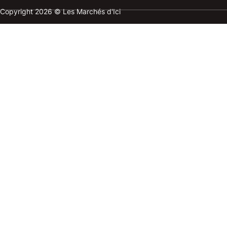
Copyright 2026 © Les Marchés d'Ici