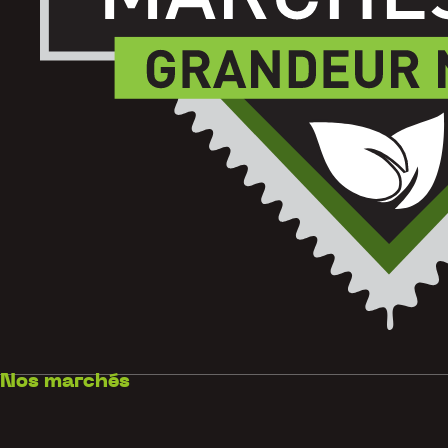
Nos marchés