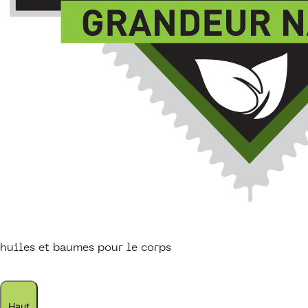
huiles et baumes pour le corps
Haut