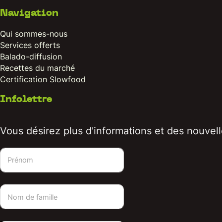
Navigation
Qui sommes-nous
Services offerts
Balado-diffusion
Recettes du marché
Certification Slowfood
Infolettre
Vous désirez plus d'informations et des nouvelle