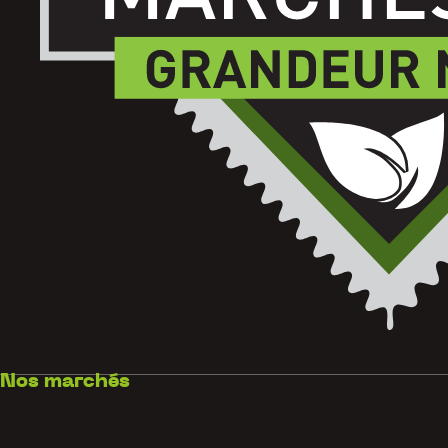
Nos marchés