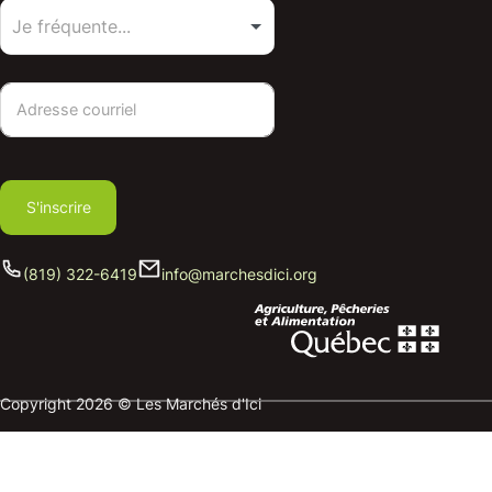
S'inscrire
(819) 322-6419
info@marchesdici.org
Copyright 2026 © Les Marchés d'Ici