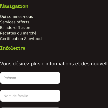
Navigation
Qui sommes-nous
Services offerts
Balado-diffusion
Recettes du marché
Certification Slowfood
Infolettre
Vous désirez plus d'informations et des nouvelle