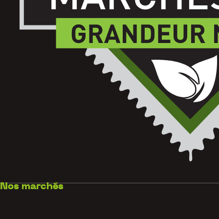
Nos marchés