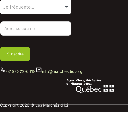
S'inscrire
(819) 322-6419
info@marchesdici.org
Copyright 2026 © Les Marchés d'Ici