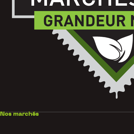
Nos marchés