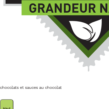
chocolats et sauces au chocolat
Haut