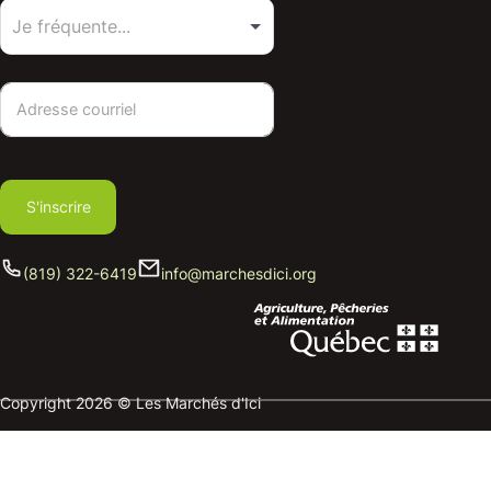
S'inscrire
(819) 322-6419
info@marchesdici.org
Copyright 2026 © Les Marchés d'Ici