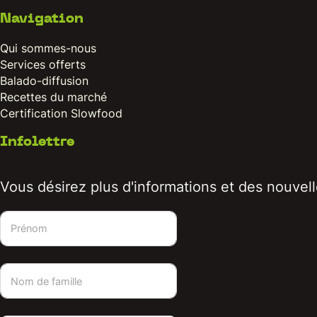
Navigation
Qui sommes-nous
Services offerts
Balado-diffusion
Recettes du marché
Certification Slowfood
Infolettre
Vous désirez plus d'informations et des nouvelle