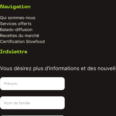
Navigation
Qui sommes-nous
Services offerts
Balado-diffusion
Recettes du marché
Certification Slowfood
Infolettre
Vous désirez plus d'informations et des nouvelle