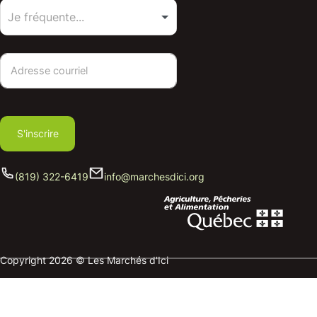
S'inscrire
(819) 322-6419
info@marchesdici.org
Copyright 2026 © Les Marchés d'Ici