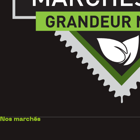
Nos marchés